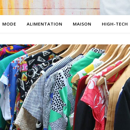
MODE
ALIMENTATION
MAISON
HIGH-TECH