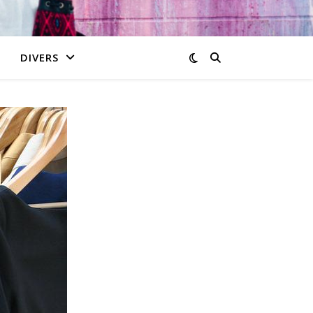
DIVERS