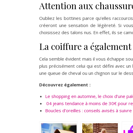
Attention aux chaussur
Oubliez les bottines parce qu’elles raccourcis
créeront une sensation de légèreté. Si vous
choisissez des talons nus. En effet, ils se cam
La coiffure a également
Cela semble évident mais il vous échappe souv
plus précisément celui qui est défini avec un
une queue de cheval ou un chignon sur le des
Découvrez également :
Le shopping en automne, le choix d’une pal
04 jeans tendance à moins de 30€ pour re
Boucles d’oreilles : conseils avisés à suivre