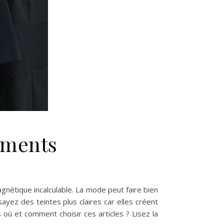
ements
gnétique incalculable. La mode peut faire bien
ayez des teintes plus claires car elles créent
 où et comment choisir ces articles ? Lisez la