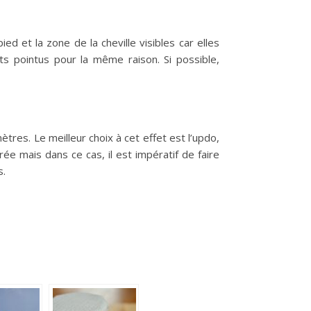
ed et la zone de la cheville visibles car elles
ts pointus pour la même raison. Si possible,
res. Le meilleur choix à cet effet est l’updo,
ée mais dans ce cas, il est impératif de faire
s.