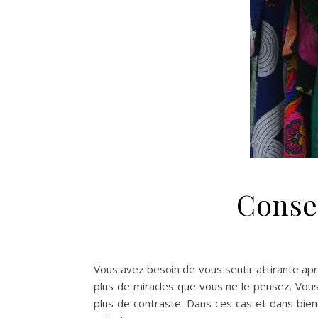
Conse
Vous avez besoin de vous sentir attirante apr
plus de miracles que vous ne le pensez. Vous 
plus de contraste. Dans ces cas et dans bien 