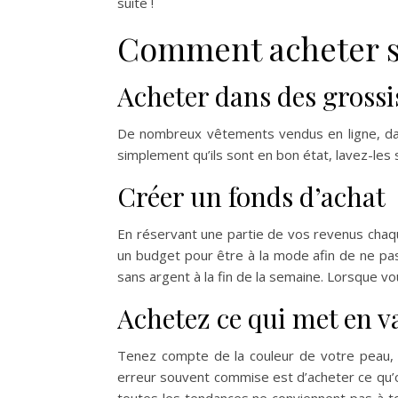
suite !
Comment acheter s
Acheter dans des grossi
De nombreux vêtements vendus en ligne, d
simplement qu’ils sont en bon état, lavez-les
Créer un fonds d’achat
En réservant une partie de vos revenus chaq
un budget pour être à la mode afin de ne pas 
sans argent à la fin de la semaine. Lorsque v
Achetez ce qui met en va
Tenez compte de la couleur de votre peau, 
erreur souvent commise est d’acheter ce qu’on