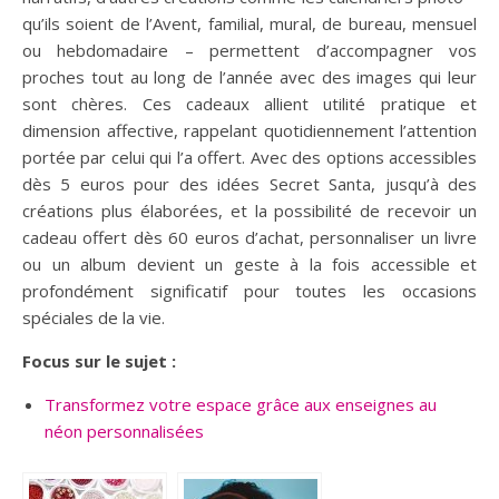
qu’ils soient de l’Avent, familial, mural, de bureau, mensuel
ou hebdomadaire – permettent d’accompagner vos
proches tout au long de l’année avec des images qui leur
sont chères. Ces cadeaux allient utilité pratique et
dimension affective, rappelant quotidiennement l’attention
portée par celui qui l’a offert. Avec des options accessibles
dès 5 euros pour des idées Secret Santa, jusqu’à des
créations plus élaborées, et la possibilité de recevoir un
cadeau offert dès 60 euros d’achat, personnaliser un livre
ou un album devient un geste à la fois accessible et
profondément significatif pour toutes les occasions
spéciales de la vie.
Focus sur le sujet :
Transformez votre espace grâce aux enseignes au
néon personnalisées