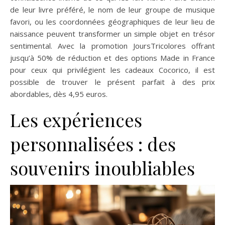
de leur livre préféré, le nom de leur groupe de musique
favori, ou les coordonnées géographiques de leur lieu de
naissance peuvent transformer un simple objet en trésor
sentimental. Avec la promotion JoursTricolores offrant
jusqu’à 50% de réduction et des options Made in France
pour ceux qui privilégient les cadeaux Cocorico, il est
possible de trouver le présent parfait à des prix
abordables, dès 4,95 euros.
Les expériences
personnalisées : des
souvenirs inoubliables