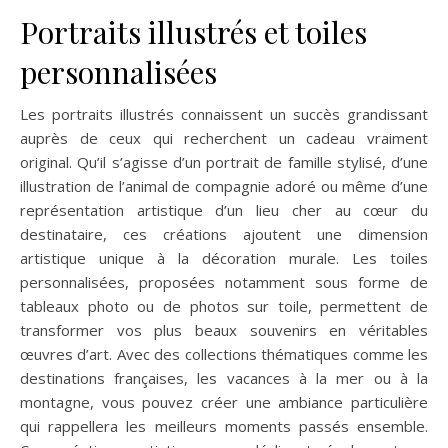
Portraits illustrés et toiles
personnalisées
Les portraits illustrés connaissent un succès grandissant
auprès de ceux qui recherchent un cadeau vraiment
original. Qu’il s’agisse d’un portrait de famille stylisé, d’une
illustration de l’animal de compagnie adoré ou même d’une
représentation artistique d’un lieu cher au cœur du
destinataire, ces créations ajoutent une dimension
artistique unique à la décoration murale. Les toiles
personnalisées, proposées notamment sous forme de
tableaux photo ou de photos sur toile, permettent de
transformer vos plus beaux souvenirs en véritables
œuvres d’art. Avec des collections thématiques comme les
destinations françaises, les vacances à la mer ou à la
montagne, vous pouvez créer une ambiance particulière
qui rappellera les meilleurs moments passés ensemble.