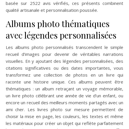
basée sur 2522 avis vérifiés, ces présents combinent
qualité artisanale et personnalisation poussée.
Albums photo thématiques
avec légendes personnalisées
Les albums photo personnalisés transcendent le simple
recueil d’images pour devenir de véritables narrations
visuelles. En y ajoutant des légendes personnalisées, des
citations significatives ou des dates importantes, vous
transformez une collection de photos en un livre qui
raconte une histoire unique. Ces albums peuvent être
thématiques : un album retraçant un voyage mémorable,
un livre photo célébrant une année de vie d’un enfant, ou
encore un recueil des meilleurs moments partagés avec un
ami cher. Les livres photo sur mesure permettent de
choisir la mise en page, les couleurs, les textes et même
les matériaux pour créer un objet qui reflète parfaitement