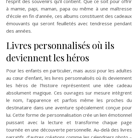
l’esprit des souvenirs qu’il contient. Que ce soit pour offrir
à mamie, papi, maman, papa ou même à une maîtresse
d’école en fin d’année, ces albums constituent des cadeaux
émouvants qui seront feuilletés avec tendresse pendant
des années.
Livres personnalisés où ils
deviennent les héros
Pour les enfants en particulier, mais aussi pour les adultes
au cœur d’enfant, les livres personnalisés où ils deviennent
les héros de l’histoire représentent une idée cadeau
absolument magique. Ces ouvrages sur mesure intègrent
le nom, l’apparence et parfois même les proches du
destinataire dans une aventure spécialement conçue pour
lui. Cette forme de personnalisation crée un lien émotionnel
puissant avec la lecture et transforme chaque page
tournée en une découverte personnelle. Au-delà des livres
narratifs, d’autres créations comme les calendriers photo –