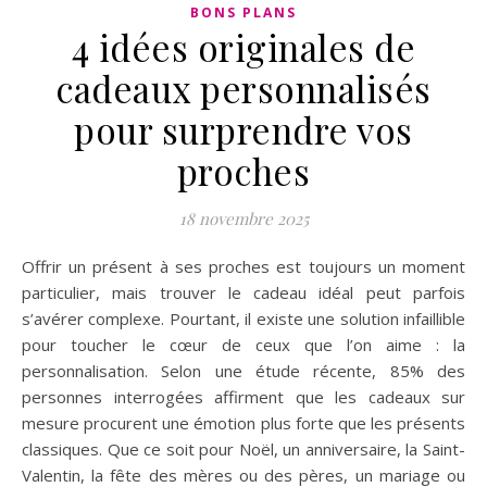
BONS PLANS
4 idées originales de
cadeaux personnalisés
pour surprendre vos
proches
18 novembre 2025
Offrir un présent à ses proches est toujours un moment
particulier, mais trouver le cadeau idéal peut parfois
s’avérer complexe. Pourtant, il existe une solution infaillible
pour toucher le cœur de ceux que l’on aime : la
personnalisation. Selon une étude récente, 85% des
personnes interrogées affirment que les cadeaux sur
mesure procurent une émotion plus forte que les présents
classiques. Que ce soit pour Noël, un anniversaire, la Saint-
Valentin, la fête des mères ou des pères, un mariage ou