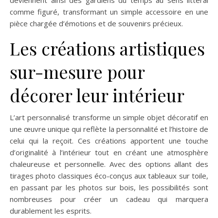
deviennent ainsi des gardiens du temps au sens littéral
comme figuré, transformant un simple accessoire en une
pièce chargée d’émotions et de souvenirs précieux.
Les créations artistiques
sur-mesure pour
décorer leur intérieur
L’art personnalisé transforme un simple objet décoratif en
une œuvre unique qui reflète la personnalité et l’histoire de
celui qui la reçoit. Ces créations apportent une touche
d’originalité à l’intérieur tout en créant une atmosphère
chaleureuse et personnelle. Avec des options allant des
tirages photo classiques éco-conçus aux tableaux sur toile,
en passant par les photos sur bois, les possibilités sont
nombreuses pour créer un cadeau qui marquera
durablement les esprits.