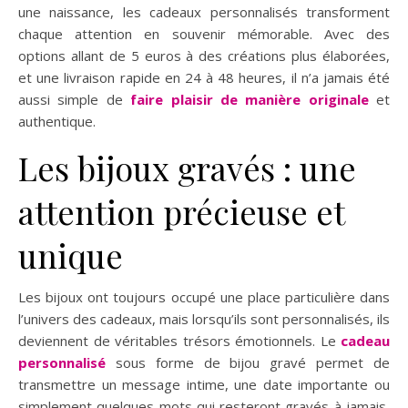
une naissance, les cadeaux personnalisés transforment
chaque attention en souvenir mémorable. Avec des
options allant de 5 euros à des créations plus élaborées,
et une livraison rapide en 24 à 48 heures, il n’a jamais été
aussi simple de
faire plaisir de manière originale
et
authentique.
Les bijoux gravés : une
attention précieuse et
unique
Les bijoux ont toujours occupé une place particulière dans
l’univers des cadeaux, mais lorsqu’ils sont personnalisés, ils
deviennent de véritables trésors émotionnels. Le
cadeau
personnalisé
sous forme de bijou gravé permet de
transmettre un message intime, une date importante ou
simplement quelques mots qui resteront gravés à jamais,