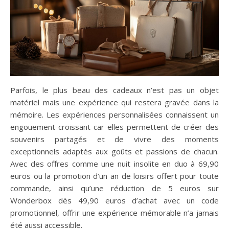
Parfois, le plus beau des cadeaux n’est pas un objet
matériel mais une expérience qui restera gravée dans la
mémoire. Les expériences personnalisées connaissent un
engouement croissant car elles permettent de créer des
souvenirs partagés et de vivre des moments
exceptionnels adaptés aux goûts et passions de chacun.
Avec des offres comme une nuit insolite en duo à 69,90
euros ou la promotion d’un an de loisirs offert pour toute
commande, ainsi qu’une réduction de 5 euros sur
Wonderbox dès 49,90 euros d’achat avec un code
promotionnel, offrir une expérience mémorable n’a jamais
été aussi accessible.