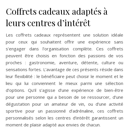
Coffrets cadeaux adaptés à
leurs centres d’intérêt
Les coffrets cadeaux représentent une solution idéale
pour ceux qui souhaitent offrir une expérience sans
s’engager dans l’organisation complète. Ces coffrets
peuvent être choisis en fonction des passions de vos
proches : gastronomie, aventure, détente, culture ou
sensations fortes. L’avantage de ces présents réside dans
leur flexibilité : le bénéficiaire peut choisir le moment et le
lieu qui lui conviennent le mieux parmi une sélection
d’options. Qu’il s’agisse d’une expérience de bien-être
pour une personne qui a besoin de se ressourcer, d’une
dégustation pour un amateur de vin, ou d’une activité
sportive pour un passionné d’adrénaline, ces coffrets
personnalisés selon les centres d’intérêt garantissent un
moment de plaisir adapté aux envies de chacun.