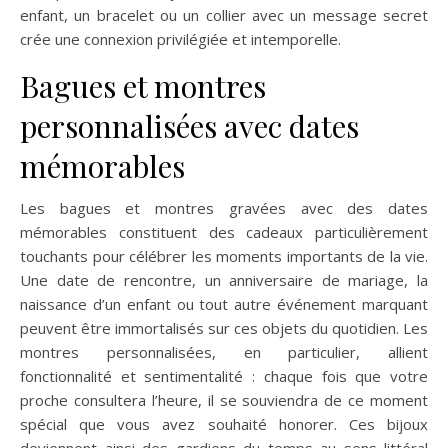
enfant, un bracelet ou un collier avec un message secret
crée une connexion privilégiée et intemporelle.
Bagues et montres
personnalisées avec dates
mémorables
Les bagues et montres gravées avec des dates
mémorables constituent des cadeaux particulièrement
touchants pour célébrer les moments importants de la vie.
Une date de rencontre, un anniversaire de mariage, la
naissance d’un enfant ou tout autre événement marquant
peuvent être immortalisés sur ces objets du quotidien. Les
montres personnalisées, en particulier, allient
fonctionnalité et sentimentalité : chaque fois que votre
proche consultera l’heure, il se souviendra de ce moment
spécial que vous avez souhaité honorer. Ces bijoux