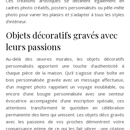
Ces créations artistiques se déclinent également en
cadres photo créatifs, posters personnalisés ou pêle-mêle
photo pour varier les plaisirs et s’adapter à tous les styles
d’intérieur.
Objets décoratifs gravés avec
leurs passions
Au-delà des œuvres murales, les objets décoratifs
personnalisés apportent une touche d’authenticité à
chaque pièce de la maison. Qu’il s’agisse d’une boîte en
bois personnalisée gravée avec un message affectueux,
d’un magnet photo rappelant un voyage inoubliable, ou
encore d’une bougie personnalisée avec une senteur
évocatrice accompagnée d’une inscription spéciale, ces
attentions transforment le quotidien en célébration
permanente des liens qui unissent. Les objets déco gravés
avec les passions de vos proches démontrent votre
connaissance intime de ce qui les fait vibrer : une citation