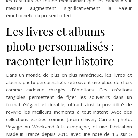
les résultats de l’étude mentionnant que les cadeaux sur
mesure augmentent significativement la valeur
émotionnelle du présent offert.
Les livres et albums
photo personnalisés :
raconter leur histoire
Dans un monde de plus en plus numérique, les livres et
albums photo personnalisés retrouvent une place de choix
comme cadeaux chargés d’émotions. Ces créations
tangibles permettent de figer les souvenirs dans un
format élégant et durable, offrant ainsi la possibilité de
revivre les meilleurs moments à tout instant. Avec des
collections variées comme Jardin d’hiver, Carnets photo,
Voyage ou Week-end à la campagne, et une fabrication
Made in France depuis 2015 avec une note de 4,6 sur 5