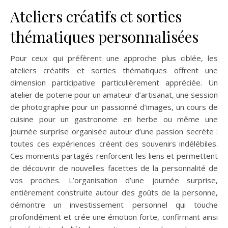
Ateliers créatifs et sorties
thématiques personnalisées
Pour ceux qui préfèrent une approche plus ciblée, les
ateliers créatifs et sorties thématiques offrent une
dimension participative particulièrement appréciée. Un
atelier de poterie pour un amateur d’artisanat, une session
de photographie pour un passionné d’images, un cours de
cuisine pour un gastronome en herbe ou même une
journée surprise organisée autour d’une passion secrète :
toutes ces expériences créent des souvenirs indélébiles.
Ces moments partagés renforcent les liens et permettent
de découvrir de nouvelles facettes de la personnalité de
vos proches. L’organisation d’une journée surprise,
entièrement construite autour des goûts de la personne,
démontre un investissement personnel qui touche
profondément et crée une émotion forte, confirmant ainsi