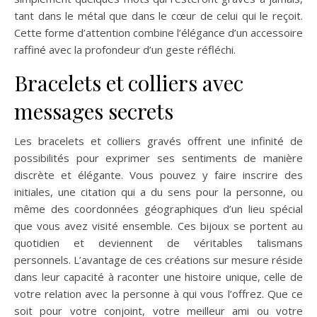
tant dans le métal que dans le cœur de celui qui le reçoit.
Cette forme d’attention combine l’élégance d’un accessoire
raffiné avec la profondeur d’un geste réfléchi.
Bracelets et colliers avec
messages secrets
Les bracelets et colliers gravés offrent une infinité de
possibilités pour exprimer ses sentiments de manière
discrète et élégante. Vous pouvez y faire inscrire des
initiales, une citation qui a du sens pour la personne, ou
même des coordonnées géographiques d’un lieu spécial
que vous avez visité ensemble. Ces bijoux se portent au
quotidien et deviennent de véritables talismans
personnels. L’avantage de ces créations sur mesure réside
dans leur capacité à raconter une histoire unique, celle de
votre relation avec la personne à qui vous l’offrez. Que ce
soit pour votre conjoint, votre meilleur ami ou votre