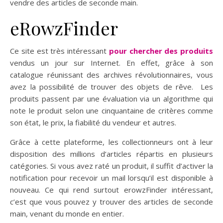
vendre des articles de seconde main.
eRowzFinder
Ce site est très intéressant
pour chercher des produits
vendus un jour sur Internet. En effet, grâce à son
catalogue réunissant des archives révolutionnaires, vous
avez la possibilité de trouver des objets de rêve. Les
produits passent par une évaluation via un algorithme qui
note le produit selon une cinquantaine de critères comme
son état, le prix, la fiabilité du vendeur et autres.
Grâce à cette plateforme, les collectionneurs ont à leur
disposition des millions d’articles répartis en plusieurs
catégories. Si vous avez raté un produit, il suffit d’activer la
notification pour recevoir un mail lorsqu’il est disponible à
nouveau. Ce qui rend surtout erowzFinder intéressant,
c’est que vous pouvez y trouver des articles de seconde
main, venant du monde en entier.