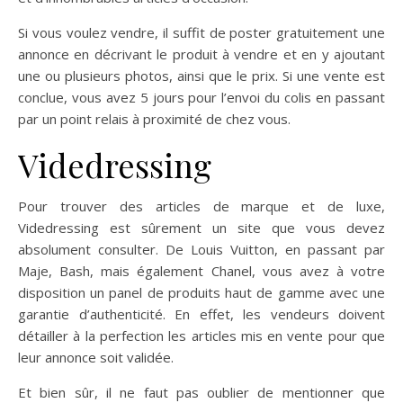
Si vous voulez vendre, il suffit de poster gratuitement une
annonce en décrivant le produit à vendre et en y ajoutant
une ou plusieurs photos, ainsi que le prix. Si une vente est
conclue, vous avez 5 jours pour l’envoi du colis en passant
par un point relais à proximité de chez vous.
Videdressing
Pour trouver des articles de marque et de luxe,
Videdressing est sûrement un site que vous devez
absolument consulter. De Louis Vuitton, en passant par
Maje, Bash, mais également Chanel, vous avez à votre
disposition un panel de produits haut de gamme avec une
garantie d’authenticité. En effet, les vendeurs doivent
détailler à la perfection les articles mis en vente pour que
leur annonce soit validée.
Et bien sûr, il ne faut pas oublier de mentionner que