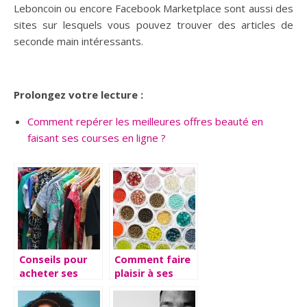
Leboncoin ou encore Facebook Marketplace sont aussi des
sites sur lesquels vous pouvez trouver des articles de
seconde main intéressants.
Prolongez votre lecture :
Comment repérer les meilleures offres beauté en
faisant ses courses en ligne ?
Conseils pour
Comment faire
acheter ses
plaisir à ses
vetements
enfants ?