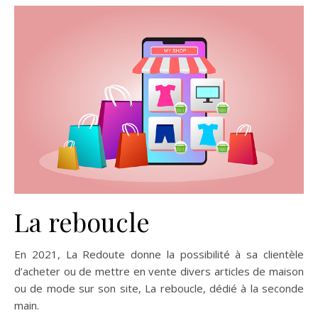
La reboucle
En 2021, La Redoute donne la possibilité à sa clientèle
d’acheter ou de mettre en vente divers articles de maison
ou de mode sur son site, La reboucle, dédié à la seconde
main.