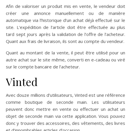
Afin de valoriser un produit mis en vente, le vendeur doit
créer une annonce manuellement ou de manière
automatique via l’historique d’un achat déjà effectué sur le
site. L’expédition de l’article doit être effectuée au plus
tard sept jours après la validation de l’offre de l’acheteur.
Quant aux frais de livraison, ils sont au compte du vendeur.
Quant au montant de la vente, il peut être utilisé pour un
autre achat sur le site même, converti en e-cadeau ou viré
sur le compte bancaire de l’acheteur.
Vinted
Avec douze millions d’utilisateurs, Vinted est une référence
comme boutique de seconde main. Les utilisateurs
peuvent donc mettre en vente ou effectuer un achat un
objet de seconde main via cette application. Vous pouvez
donc y trouver des accessoires, des vêtements, des livres
et d’innombrables articles d’occasion.