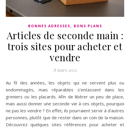
,
BONNES ADRESSES
BONS PLANS
Articles de seconde main :
trois sites pour acheter et
vendre
8 mars 2022
Au fil des années, les objets qui ne servent plus ou
endommagés, mais réparables s’entassent dans les
greniers ou les placards. Afin de libérer un peu de place,
mais aussi donner une seconde vie à ces objets, pourquoi
ne pas les vendre ? En effet, ils pourraient servir à d’autres
personnes, plutôt que de rester dans un coin de la maison.
Découvrez quelques sites références pour acheter et