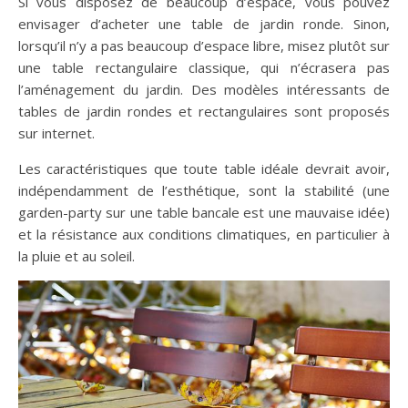
Si vous disposez de beaucoup d’espace, vous pouvez
envisager d’acheter une table de jardin ronde. Sinon,
lorsqu’il n’y a pas beaucoup d’espace libre, misez plutôt sur
une table rectangulaire classique, qui n’écrasera pas
l’aménagement du jardin. Des modèles intéressants de
tables de jardin rondes et rectangulaires sont proposés
sur internet.
Les caractéristiques que toute table idéale devrait avoir,
indépendamment de l’esthétique, sont la stabilité (une
garden-party sur une table bancale est une mauvaise idée)
et la résistance aux conditions climatiques, en particulier à
la pluie et au soleil.