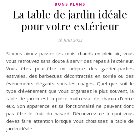
BONS PLANS
La table de jardin idéale
pour votre extérieur
16 juin 2022
Si vous aimez passer les mois chauds en plein air, vous
vous retrouvez sans doute à servir des repas à l’extérieur.
Vous êtes peut-être un adepte des garden-parties
estivales, des barbecues décontractés en soirée ou des
événements élégants sous les nuages. Quel que soit le
type d’événement que vous organisez le plus souvent, la
table de jardin est la pièce maîtresse de chacun d’entre
eux. Son apparence et sa fonctionnalité ne peuvent donc
pas être le fruit du hasard. Découvrez ce à quoi vous
devez faire attention lorsque vous choisissez la table de
jardin idéale.