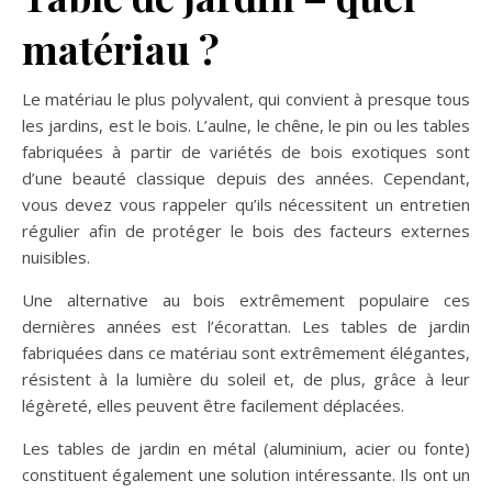
matériau ?
Le matériau le plus polyvalent, qui convient à presque tous
les jardins, est le bois. L’aulne, le chêne, le pin ou les tables
fabriquées à partir de variétés de bois exotiques sont
d’une beauté classique depuis des années. Cependant,
vous devez vous rappeler qu’ils nécessitent un entretien
régulier afin de protéger le bois des facteurs externes
nuisibles.
Une alternative au bois extrêmement populaire ces
dernières années est l’écorattan. Les tables de jardin
fabriquées dans ce matériau sont extrêmement élégantes,
résistent à la lumière du soleil et, de plus, grâce à leur
légèreté, elles peuvent être facilement déplacées.
Les tables de jardin en métal (aluminium, acier ou fonte)
constituent également une solution intéressante. Ils ont un