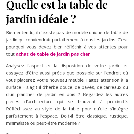
Quelle est la table de
jardin idéale ?
Bien entendu, il n’existe pas de modèle unique de table de
jardin qui conviendrait parfaitement à tous les jardins. C’est
pourquoi vous devez bien réfléchir à vos attentes pour
tout
achat de table de jardin pas cher
Analysez l’aspect et la disposition de votre jardin et
essayez d’être aussi précis que possible sur l’endroit où
vous placerez votre nouveau meuble. Faites attention à la
surface – s’agit-il d’herbe douce, de pavés, de carreaux ou
d’un plancher de jardin en bois ? Regardez les autres
pièces d’architecture qui se trouvent à proximité.
Réfléchissez au style de la table pour qu’elle s’intègre
parfaitement à l’espace. Doit-il être classique, rustique,
minimaliste ou peut-être moderne ?