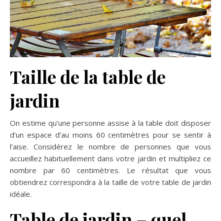
Taille de la table de
jardin
On estime qu’une personne assise à la table doit disposer
d’un espace d’au moins 60 centimètres pour se sentir à
l’aise. Considérez le nombre de personnes que vous
accueillez habituellement dans votre jardin et multipliez ce
nombre par 60 centimètres. Le résultat que vous
obtiendrez correspondra à la taille de votre table de jardin
idéale.
Table de jardin – quel