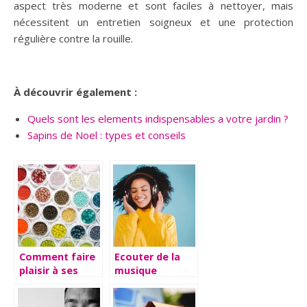
aspect très moderne et sont faciles à nettoyer, mais
nécessitent un entretien soigneux et une protection
régulière contre la rouille.
À découvrir également :
Quels sont les elements indispensables a votre jardin ?
Sapins de Noel : types et conseils
Comment faire
Ecouter de la
plaisir à ses
musique
enfants ?
librement avec
son casque