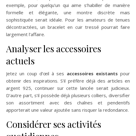
exemple, pour quelqu’un qui aime s’habiller de manière
formelle et élégante, une montre discrète mais
sophistiquée serait idéale. Pour les amateurs de tenues
décontractées, un bracelet en cuir tressé pourrait faire
largement l’affaire.
Analyser les accessoires
actuels
Jetez un coup d’œil à ses
accessoires existants
pour
obtenir des inspirations. S’il préfère déjà des articles en
argent 925, continuer sur cette lancée serait judicieux.
D’autre part, s’il possède déjà plusieurs colliers, diversifier
son assortiment avec des chaînes et pendentifs
apporterait une valeur ajoutée sans risquer la redondance.
Considérer ses activités