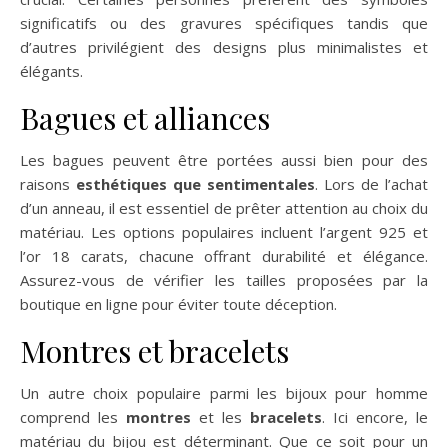
significatifs ou des gravures spécifiques tandis que
d’autres privilégient des designs plus minimalistes et
élégants.
Bagues et alliances
Les bagues peuvent être portées aussi bien pour des
raisons
esthétiques que sentimentales
. Lors de l’achat
d’un anneau, il est essentiel de prêter attention au choix du
matériau. Les options populaires incluent l’argent 925 et
l’or 18 carats, chacune offrant durabilité et élégance.
Assurez-vous de vérifier les tailles proposées par la
boutique en ligne pour éviter toute déception.
Montres et bracelets
Un autre choix populaire parmi les bijoux pour homme
comprend les
montres
et les
bracelets
. Ici encore, le
matériau du bijou est déterminant. Que ce soit pour un