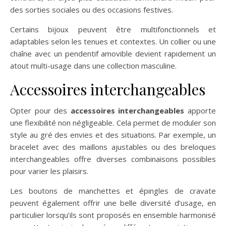
des sorties sociales ou des occasions festives.
Certains bijoux peuvent être multifonctionnels et
adaptables selon les tenues et contextes. Un collier ou une
chaîne avec un pendentif amovible devient rapidement un
atout multi-usage dans une collection masculine.
Accessoires interchangeables
Opter pour des
accessoires interchangeables
apporte
une flexibilité non négligeable. Cela permet de moduler son
style au gré des envies et des situations. Par exemple, un
bracelet avec des maillons ajustables ou des breloques
interchangeables offre diverses combinaisons possibles
pour varier les plaisirs.
Les boutons de manchettes et épingles de cravate
peuvent également offrir une belle diversité d’usage, en
particulier lorsqu’ils sont proposés en ensemble harmonisé