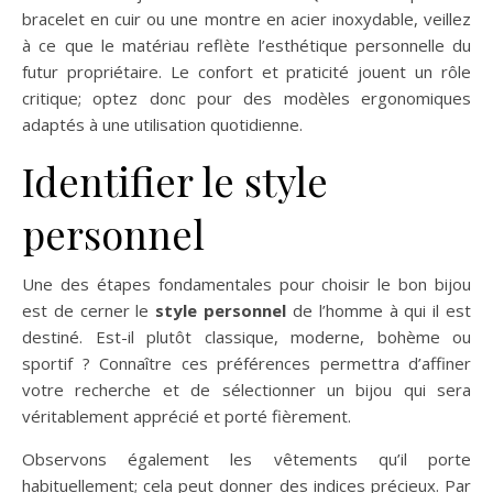
bracelet en cuir ou une montre en acier inoxydable, veillez
à ce que le matériau reflète l’esthétique personnelle du
futur propriétaire. Le confort et praticité jouent un rôle
critique; optez donc pour des modèles ergonomiques
adaptés à une utilisation quotidienne.
Identifier le style
personnel
Une des étapes fondamentales pour choisir le bon bijou
est de cerner le
style personnel
de l’homme à qui il est
destiné. Est-il plutôt classique, moderne, bohème ou
sportif ? Connaître ces préférences permettra d’affiner
votre recherche et de sélectionner un bijou qui sera
véritablement apprécié et porté fièrement.
Observons également les vêtements qu’il porte
habituellement; cela peut donner des indices précieux. Par