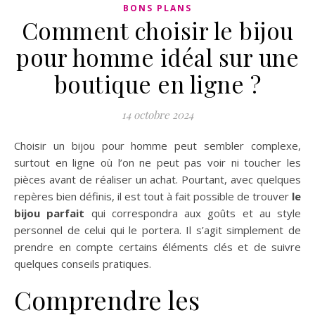
BONS PLANS
Comment choisir le bijou
pour homme idéal sur une
boutique en ligne ?
14 octobre 2024
Choisir un bijou pour homme peut sembler complexe,
surtout en ligne où l’on ne peut pas voir ni toucher les
pièces avant de réaliser un achat. Pourtant, avec quelques
repères bien définis, il est tout à fait possible de trouver
le
bijou parfait
qui correspondra aux goûts et au style
personnel de celui qui le portera. Il s’agit simplement de
prendre en compte certains éléments clés et de suivre
quelques conseils pratiques.
Comprendre les