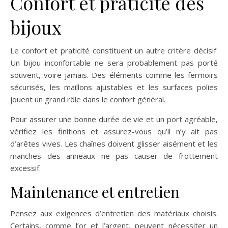
Confort et praticité des
bijoux
Le confort et praticité constituent un autre critère décisif.
Un bijou inconfortable ne sera probablement pas porté
souvent, voire jamais. Des éléments comme les fermoirs
sécurisés, les maillons ajustables et les surfaces polies
jouent un grand rôle dans le confort général.
Pour assurer une bonne durée de vie et un port agréable,
vérifiez les finitions et assurez-vous qu’il n’y ait pas
d’arêtes vives. Les chaînes doivent glisser aisément et les
manches des anneaux ne pas causer de frottement
excessif.
Maintenance et entretien
Pensez aux exigences d’entretien des matériaux choisis.
Certains, comme l’or et l’argent, peuvent nécessiter un