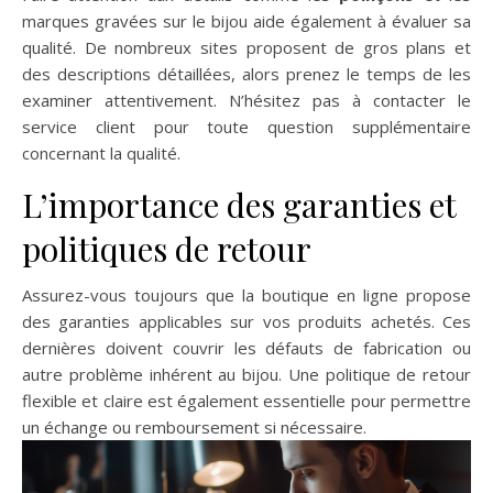
marques gravées sur le bijou aide également à évaluer sa
qualité. De nombreux sites proposent de gros plans et
des descriptions détaillées, alors prenez le temps de les
examiner attentivement. N’hésitez pas à contacter le
service client pour toute question supplémentaire
concernant la qualité.
L’importance des garanties et
politiques de retour
Assurez-vous toujours que la boutique en ligne propose
des garanties applicables sur vos produits achetés. Ces
dernières doivent couvrir les défauts de fabrication ou
autre problème inhérent au bijou. Une politique de retour
flexible et claire est également essentielle pour permettre
un échange ou remboursement si nécessaire.