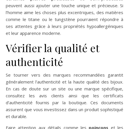
peuvent aussi ajouter une touche unique et précieuse. Si
l’homme aime les choses plus excentriques, des matières
comme le titane ou le tungstène pourraient répondre à
ses attentes grâce à leurs propriétés hypoallergéniques
et leur apparence moderne.
Vérifier la qualité et
authenticité
Se tourner vers des marques recommandées garantit
généralement l’authenticité et la haute qualité des bijoux.
En cas de doute sur un site ou une marque spécifique,
consultez les avis clients ainsi que les certificats
d’authenticité fournis par la boutique. Ces documents
assurent que vous investissez dans un produit sophistiqué
et durable.
Faire attention aux détails comme les
poinçons
et les