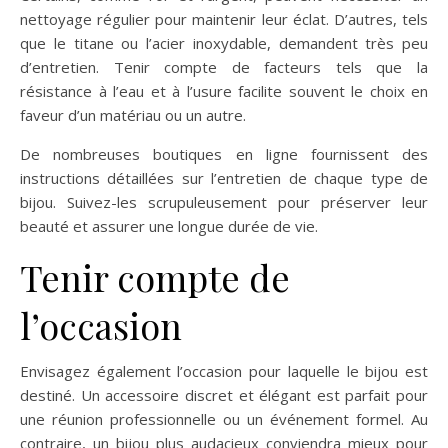
nettoyage régulier pour maintenir leur éclat. D’autres, tels
que le titane ou l’acier inoxydable, demandent très peu
d’entretien. Tenir compte de facteurs tels que la
résistance à l’eau et à l’usure facilite souvent le choix en
faveur d’un matériau ou un autre.
De nombreuses boutiques en ligne fournissent des
instructions détaillées sur l’entretien de chaque type de
bijou. Suivez-les scrupuleusement pour préserver leur
beauté et assurer une longue durée de vie.
Tenir compte de
l’occasion
Envisagez également l’occasion pour laquelle le bijou est
destiné. Un accessoire discret et élégant est parfait pour
une réunion professionnelle ou un événement formel. Au
contraire, un bijou plus audacieux conviendra mieux pour