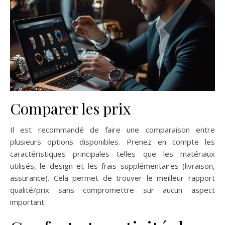
Comparer les prix
Il est recommandé de faire une comparaison entre
plusieurs options disponibles. Prenez en compte les
caractéristiques principales telles que les matériaux
utilisés, le design et les frais supplémentaires (livraison,
assurance). Cela permet de trouver le meilleur rapport
qualité/prix sans compromettre sur aucun aspect
important.