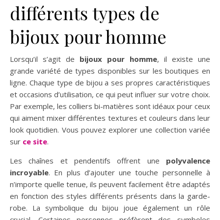
différents types de
bijoux pour homme
Lorsqu’il s’agit de
bijoux pour homme
, il existe une
grande variété de types disponibles sur les boutiques en
ligne. Chaque type de bijou a ses propres caractéristiques
et occasions d’utilisation, ce qui peut influer sur votre choix.
Par exemple, les colliers bi-matières sont idéaux pour ceux
qui aiment mixer différentes textures et couleurs dans leur
look quotidien. Vous pouvez explorer une collection variée
sur
ce site
.
Les chaînes et pendentifs offrent une
polyvalence
incroyable
. En plus d’ajouter une touche personnelle à
n’importe quelle tenue, ils peuvent facilement être adaptés
en fonction des styles différents présents dans la garde-
robe. La symbolique du bijou joue également un rôle
crucial. Certaines personnes préfèrent des symboles