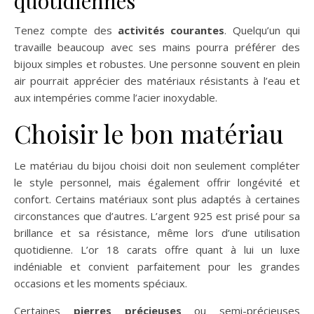
quotidiennes
Tenez compte des
activités courantes
. Quelqu’un qui
travaille beaucoup avec ses mains pourra préférer des
bijoux simples et robustes. Une personne souvent en plein
air pourrait apprécier des matériaux résistants à l’eau et
aux intempéries comme l’acier inoxydable.
Choisir le bon matériau
Le matériau du bijou choisi doit non seulement compléter
le style personnel, mais également offrir longévité et
confort. Certains matériaux sont plus adaptés à certaines
circonstances que d’autres. L’argent 925 est prisé pour sa
brillance et sa résistance, même lors d’une utilisation
quotidienne. L’or 18 carats offre quant à lui un luxe
indéniable et convient parfaitement pour les grandes
occasions et les moments spéciaux.
Certaines
pierres précieuses
ou semi-précieuses