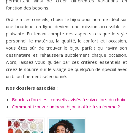
permettant ainsi de créer différentes variations en
fonction des besoins.
Grâce à ces conseils, choisir le bijou pour homme idéal sur
une boutique en ligne devient une mission accessible et
plaisante. En tenant compte des aspects tels que le style
personnel, le matériau, la qualité, le confort et l’occasion,
vous êtes sûr de trouver le bijou parfait qui ravira son
destinataire et rehaussera subtilement chaque occasion.
Alors, laissez-vous guider par ces critères essentiels et
créez le sourire sur le visage de quelqu’un de spécial avec
un bijou finement sélectionné.
Nos dossiers associés :
Boucles d’oreilles : conseils avisés à suivre lors du choix
Comment trouver un beau bijou à offrir à sa femme ?