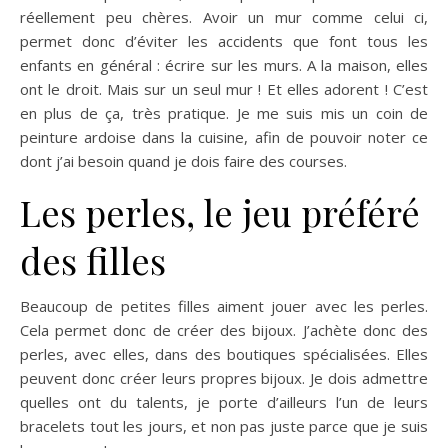
réellement peu chères. Avoir un mur comme celui ci,
permet donc d’éviter les accidents que font tous les
enfants en général : écrire sur les murs. A la maison, elles
ont le droit. Mais sur un seul mur ! Et elles adorent ! C’est
en plus de ça, très pratique. Je me suis mis un coin de
peinture ardoise dans la cuisine, afin de pouvoir noter ce
dont j’ai besoin quand je dois faire des courses.
Les perles, le jeu préféré
des filles
Beaucoup de petites filles aiment jouer avec les perles.
Cela permet donc de créer des bijoux. J’achète donc des
perles, avec elles, dans des boutiques spécialisées. Elles
peuvent donc créer leurs propres bijoux. Je dois admettre
quelles ont du talents, je porte d’ailleurs l’un de leurs
bracelets tout les jours, et non pas juste parce que je suis