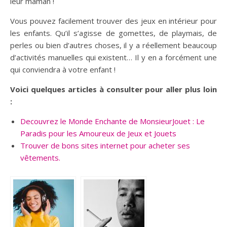
leur maman !
Vous pouvez facilement trouver des jeux en intérieur pour
les enfants. Qu’il s’agisse de gomettes, de playmais, de
perles ou bien d’autres choses, il y a réellement beaucoup
d’activités manuelles qui existent… Il y en a forcément une
qui conviendra à votre enfant !
Voici quelques articles à consulter pour aller plus loin
:
Decouvrez le Monde Enchante de MonsieurJouet : Le
Paradis pour les Amoureux de Jeux et Jouets
Trouver de bons sites internet pour acheter ses
vêtements.