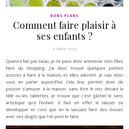
BONS PLANS
Comment faire plaisir à
ses enfants ?
6 mars 2020
Quand il fait pas beau, je ne peux donc emmener mes filles
faire du shopping. J’ai donc trouvé quelques petites
astuces à faire à la maison, et elles adorent. Je vais donc
vous en parler aujourd’hui. Cela leur permet donc de
pouvoir s’amuser à la maison, sans être le nez devant la
télé ou les tablettes. Je trouve que c’est gâcher le sens
artistique qu’à l’enfant. Il faut en effet le laisser se
développer et c’est que en le laissant faire des choses
avec ses doigts que l’on peut le faire.