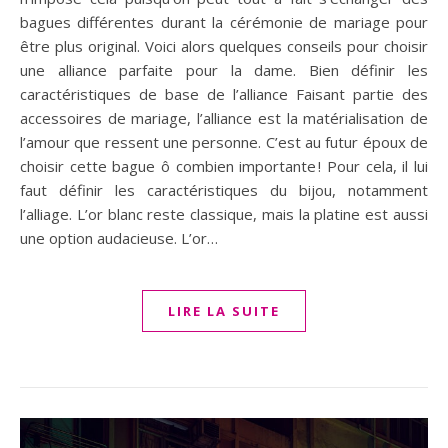
bagues différentes durant la cérémonie de mariage pour
être plus original. Voici alors quelques conseils pour choisir
une alliance parfaite pour la dame. Bien définir les
caractéristiques de base de l’alliance Faisant partie des
accessoires de mariage, l’alliance est la matérialisation de
l’amour que ressent une personne. C’est au futur époux de
choisir cette bague ô combien importante ! Pour cela, il lui
faut définir les caractéristiques du bijou, notamment
l’alliage. L’or blanc reste classique, mais la platine est aussi
une option audacieuse. L’or…
LIRE LA SUITE