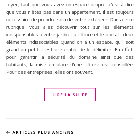
foyer, tant que vous avez un espace propre, c’est-à-dire
que vous n’êtes pas dans un appartement, il est toujours
nécessaire de prendre soin de votre extérieur. Dans cette
rubrique, vous allez découvrir tout sur les éléments
indispensables à votre jardin. La clôture et le portail : deux
éléments indissociables Quand on a un espace, qu’il soit
grand ou petit, il est préférable de le délimiter. En effet,
pour garantir la sécurité du domaine ainsi que des
habitants, la mise en place d’une clôture est conseillée.
Pour des entreprises, elles ont souvent…
LIRE LA SUITE
ARTICLES PLUS ANCIENS