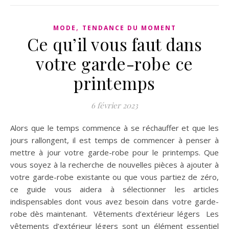
,
MODE
TENDANCE DU MOMENT
Ce qu’il vous faut dans
votre garde-robe ce
printemps
6 février 2023
Alors que le temps commence à se réchauffer et que les
jours rallongent, il est temps de commencer à penser à
mettre à jour votre garde-robe pour le printemps. Que
vous soyez à la recherche de nouvelles pièces à ajouter à
votre garde-robe existante ou que vous partiez de zéro,
ce guide vous aidera à sélectionner les articles
indispensables dont vous avez besoin dans votre garde-
robe dès maintenant. Vêtements d’extérieur légers Les
vêtements d’extérieur légers sont un élément essentiel