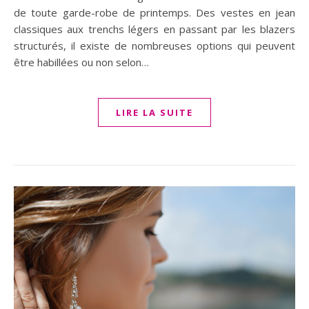
de toute garde-robe de printemps. Des vestes en jean
classiques aux trenchs légers en passant par les blazers
structurés, il existe de nombreuses options qui peuvent
être habillées ou non selon…
LIRE LA SUITE