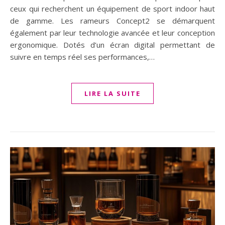
ceux qui recherchent un équipement de sport indoor haut
de gamme. Les rameurs Concept2 se démarquent
également par leur technologie avancée et leur conception
ergonomique. Dotés d’un écran digital permettant de
suivre en temps réel ses performances,…
LIRE LA SUITE