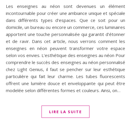
Les enseignes au néon sont devenues un élément
incontournable pour créer une ambiance unique et spéciale
dans différents types d’espaces. Que ce soit pour un
domicile, un bureau ou encore un commerce, ces luminaires
apportent une touche personnalisée qui garantit d’étonner
et de ravir. Dans cet article, nous verrons comment les
enseignes en néon peuvent transformer votre espace
selon vos envies. L’esthétique des enseignes au néon Pour
comprendre le succès des enseignes au néon personnalisé
chez Light Genius, il faut se pencher sur leur esthétique
particulière qui fait leur charme. Les tubes fluorescents
offrent une lumière douce et enveloppante qui peut être
modelée selon différentes formes et couleurs. Ainsi, on…
LIRE LA SUITE