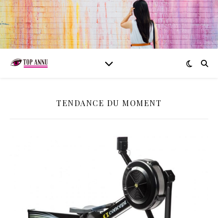
TENDANCE DU MOMENT