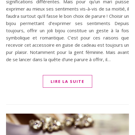
significations différentes. Mais pour qu’un mari puisse
exprimer au mieux ses sentiments vis-à-vis de sa moitié, il
faudra surtout qu’il fasse le bon choix de parure ! Choisir un
bijou permettant d’exprimer ses sentiments Depuis
toujours, offrir un joli bijou constitue un geste à la fois
symbolique et romantique. C’est pour ces raisons que
recevoir cet accessoire en guise de cadeau est toujours un
pur plaisir. Notamment pour la gent féminine. Mais avant
de se lancer dans la quête d’une parure à offrir, il…
LIRE LA SUITE