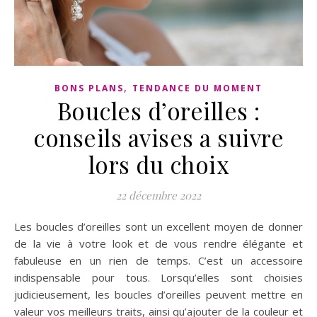
,
BONS PLANS
TENDANCE DU MOMENT
Boucles d’oreilles :
conseils avises a suivre
lors du choix
22 décembre 2022
Les boucles d’oreilles sont un excellent moyen de donner
de la vie à votre look et de vous rendre élégante et
fabuleuse en un rien de temps. C’est un accessoire
indispensable pour tous. Lorsqu’elles sont choisies
judicieusement, les boucles d’oreilles peuvent mettre en
valeur vos meilleurs traits, ainsi qu’ajouter de la couleur et