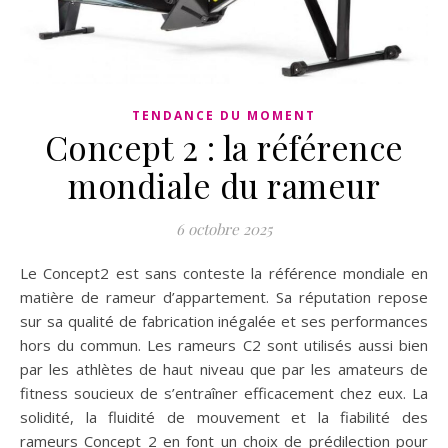
TENDANCE DU MOMENT
Concept 2 : la référence
mondiale du rameur
6 octobre 2025
Le Concept2 est sans conteste la référence mondiale en
matière de rameur d’appartement. Sa réputation repose
sur sa qualité de fabrication inégalée et ses performances
hors du commun. Les rameurs C2 sont utilisés aussi bien
par les athlètes de haut niveau que par les amateurs de
fitness soucieux de s’entraîner efficacement chez eux. La
solidité, la fluidité de mouvement et la fiabilité des
rameurs Concept 2 en font un choix de prédilection pour