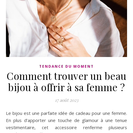
TENDANCE DU MOMENT
Comment trouver un beau
bijou à offrir à sa femme ?
17 août 2023
Le bijou est une parfaite idée de cadeau pour une femme.
En plus d’apporter une touche de glamour à une tenue
vestimentaire, cet accessoire renferme plusieurs