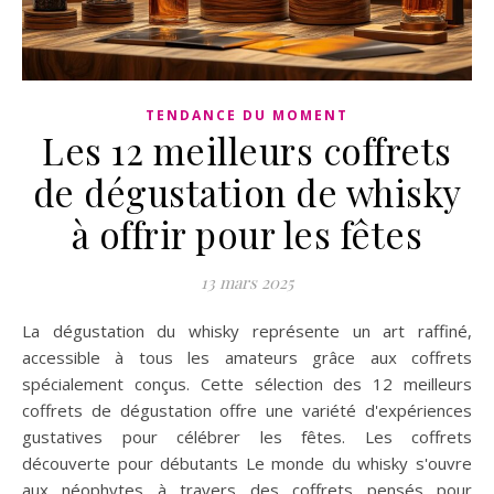
TENDANCE DU MOMENT
Les 12 meilleurs coffrets
de dégustation de whisky
à offrir pour les fêtes
13 mars 2025
La dégustation du whisky représente un art raffiné,
accessible à tous les amateurs grâce aux coffrets
spécialement conçus. Cette sélection des 12 meilleurs
coffrets de dégustation offre une variété d'expériences
gustatives pour célébrer les fêtes. Les coffrets
découverte pour débutants Le monde du whisky s'ouvre
aux néophytes à travers des coffrets pensés pour