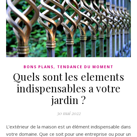
,
BONS PLANS
TENDANCE DU MOMENT
Quels sont les elements
indispensables a votre
jardin ?
30 mai 2022
L’extérieur de la maison est un élément indispensable dans
votre domaine. Que ce soit pour une entreprise ou pour un