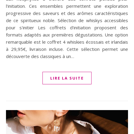
l'initiation. Ces ensembles permettent une exploration
progressive des saveurs et des arômes caractéristiques
de ce spiritueux noble. Sélection de whiskys accessibles
pour s'initier Les coffrets d'initiation proposent des
formats adaptés aux premières dégustations. Une option
remarquable est le coffret 4 whiskies écossais et irlandais
à 29,95€, livraison incluse. Cette sélection permet une
découverte des classiques à un…
LIRE LA SUITE