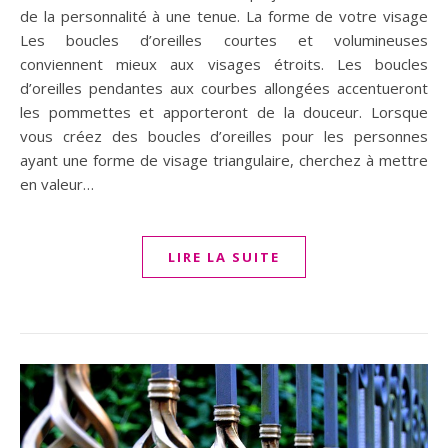
de la personnalité à une tenue. La forme de votre visage
Les boucles d’oreilles courtes et volumineuses
conviennent mieux aux visages étroits. Les boucles
d’oreilles pendantes aux courbes allongées accentueront
les pommettes et apporteront de la douceur. Lorsque
vous créez des boucles d’oreilles pour les personnes
ayant une forme de visage triangulaire, cherchez à mettre
en valeur…
LIRE LA SUITE