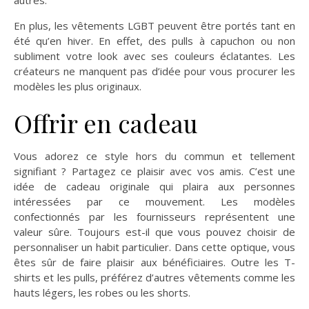
autres.
En plus, les vêtements LGBT peuvent être portés tant en
été qu’en hiver. En effet, des pulls à capuchon ou non
subliment votre look avec ses couleurs éclatantes. Les
créateurs ne manquent pas d’idée pour vous procurer les
modèles les plus originaux.
Offrir en cadeau
Vous adorez ce style hors du commun et tellement
signifiant ? Partagez ce plaisir avec vos amis. C’est une
idée de cadeau originale qui plaira aux personnes
intéressées par ce mouvement. Les modèles
confectionnés par les fournisseurs représentent une
valeur sûre. Toujours est-il que vous pouvez choisir de
personnaliser un habit particulier. Dans cette optique, vous
êtes sûr de faire plaisir aux bénéficiaires. Outre les T-
shirts et les pulls, préférez d’autres vêtements comme les
hauts légers, les robes ou les shorts.