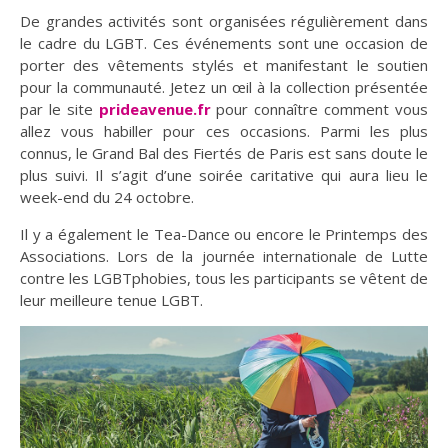
De grandes activités sont organisées régulièrement dans
le cadre du LGBT. Ces événements sont une occasion de
porter des vêtements stylés et manifestant le soutien
pour la communauté. Jetez un œil à la collection présentée
par le site
prideavenue.fr
pour connaître comment vous
allez vous habiller pour ces occasions. Parmi les plus
connus, le Grand Bal des Fiertés de Paris est sans doute le
plus suivi. Il s’agit d’une soirée caritative qui aura lieu le
week-end du 24 octobre.
Il y a également le Tea-Dance ou encore le Printemps des
Associations. Lors de la journée internationale de Lutte
contre les LGBTphobies, tous les participants se vêtent de
leur meilleure tenue LGBT.