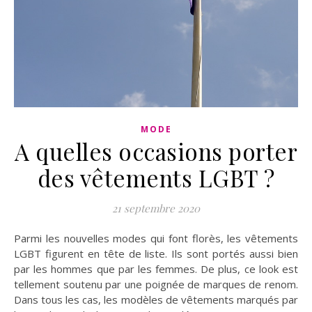
MODE
A quelles occasions porter
des vêtements LGBT ?
21 septembre 2020
Parmi les nouvelles modes qui font florès, les vêtements
LGBT figurent en tête de liste. Ils sont portés aussi bien
par les hommes que par les femmes. De plus, ce look est
tellement soutenu par une poignée de marques de renom.
Dans tous les cas, les modèles de vêtements marqués par