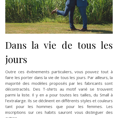
Dans la vie de tous les
jours
Outre ces évènements particuliers, vous pouvez tout à
faire les porter dans la vie de tous les jours. Par ailleurs, la
majorité des modèles proposés par les fabricants sont
décontractés. Des T-shirts au motif varié se trouvent
parmi la liste. Il y en a pour toutes les tailles, du Small à
l’extralarge. Ils se déclinent en différents styles et couleurs
tant pour les hommes que pour les femmes. Les
inscriptions sur ces habits sauront vous distinguer des