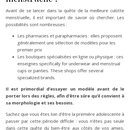
Avant de se lancer dans la quête de la meilleure culotte
menstruelle, il est important de savoir où chercher. Les
possibilités sont nombreuses :
Les pharmacies et parapharmacies : elles proposent
généralement une sélection de modèles pour les
premier prix
Les boutiques spécialisées en ligne ou physique : ces
enseignes specifically for underwear and menstrual
cups or panties. These shops offer several
specialized brands.
Il est primordial d’essayer un modèle avant de le
porter lors des règles, afin d’être sûre qu’il convient à
sa morphologie et ses besoins.
Sachez que vous êtes loin d’être la première adolescente à
passer par cette période difficile : vous n’êtes pas seule
dans cette quête du bien-être aux côtés de vos amies,