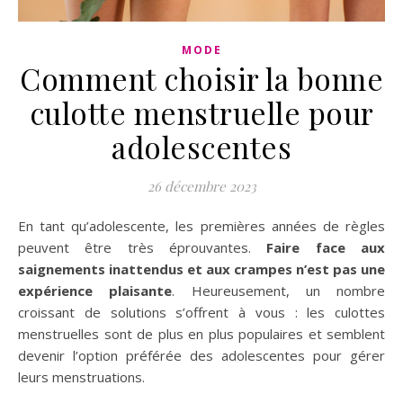
MODE
Comment choisir la bonne
culotte menstruelle pour
adolescentes
26 décembre 2023
En tant qu’adolescente, les premières années de règles
peuvent être très éprouvantes.
Faire face aux
saignements inattendus et aux crampes n’est pas une
expérience plaisante
. Heureusement, un nombre
croissant de solutions s’offrent à vous : les culottes
menstruelles sont de plus en plus populaires et semblent
devenir l’option préférée des adolescentes pour gérer
leurs menstruations.