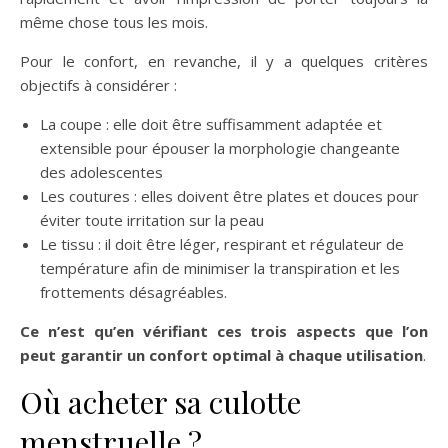
même chose tous les mois.
Pour le confort, en revanche, il y a quelques critères
objectifs à considérer :
La coupe : elle doit être suffisamment adaptée et
extensible pour épouser la morphologie changeante
des adolescentes
Les coutures : elles doivent être plates et douces pour
éviter toute irritation sur la peau
Le tissu : il doit être léger, respirant et régulateur de
température afin de minimiser la transpiration et les
frottements désagréables.
Ce n’est qu’en vérifiant ces trois aspects que l’on
peut garantir un confort optimal à chaque utilisation
.
Où acheter sa culotte
menstruelle ?