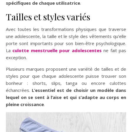
spécifiques de chaque utilisatrice
.
Tailles et styles variés
Avec toutes les transformations physiques que traverse
une adolescente, la taille et le style des vêtements qu’elle
porte sont importants pour son bien-être psychologique.
La
culotte menstruelle pour adolescentes
ne fait pas
exception.
Plusieurs marques proposent une variété de tailles et de
styles pour que chaque adolescente puisse trouver son
bonheur : shorts, slips, tanga ou encore culottes
échancrées.
L’essentiel est de choisir un modèle dans
lequel on se sent à l’aise et qui s’adapte au corps en
pleine croissance
.