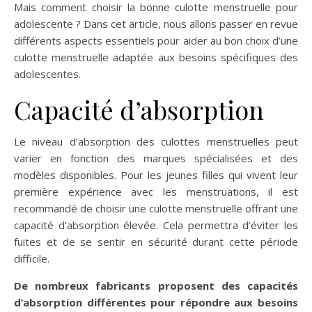
Mais comment choisir la bonne culotte menstruelle pour
adolescente ? Dans cet article, nous allons passer en revue
différents aspects essentiels pour aider au bon choix d’une
culotte menstruelle adaptée aux besoins spécifiques des
adolescentes.
Capacité d’absorption
Le niveau d’absorption des culottes menstruelles peut
varier en fonction des marques spécialisées et des
modèles disponibles. Pour les jeunes filles qui vivent leur
première expérience avec les menstruations, il est
recommandé de choisir une culotte menstruelle offrant une
capacité d’absorption élevée. Cela permettra d’éviter les
fuites et de se sentir en sécurité durant cette période
difficile.
De nombreux fabricants proposent des capacités
d’absorption différentes pour répondre aux besoins