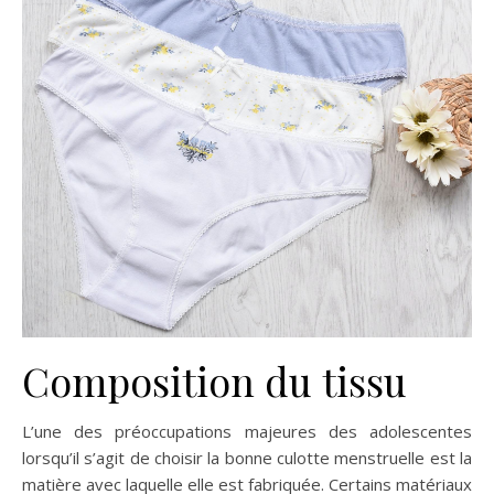
Composition du tissu
L’une des préoccupations majeures des adolescentes
lorsqu’il s’agit de choisir la bonne culotte menstruelle est la
matière avec laquelle elle est fabriquée. Certains matériaux