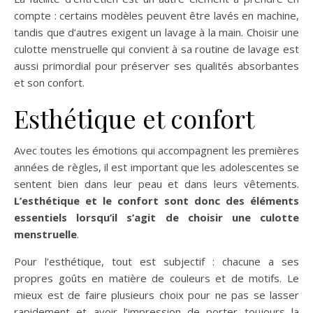
compte : certains modèles peuvent être lavés en machine,
tandis que d’autres exigent un lavage à la main. Choisir une
culotte menstruelle qui convient à sa routine de lavage est
aussi primordial pour préserver ses qualités absorbantes
et son confort.
Esthétique et confort
Avec toutes les émotions qui accompagnent les premières
années de règles, il est important que les adolescentes se
sentent bien dans leur peau et dans leurs vêtements.
L’esthétique et le confort sont donc des éléments
essentiels lorsqu’il s’agit de choisir une culotte
menstruelle
.
Pour l’esthétique, tout est subjectif : chacune a ses
propres goûts en matière de couleurs et de motifs. Le
mieux est de faire plusieurs choix pour ne pas se lasser
rapidement et avoir l’impression de porter toujours la