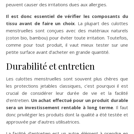
peuvent causer des irritations dues aux allergies.
Il est donc essentiel de vérifier les composants du
tissu avant de faire un choix
. La plupart des culottes
menstruelles sont conçues avec des matériaux naturels
(coton bio, bambou) pour éviter toute irritation. Toutefois,
comme pour tout produit, il vaut mieux tester sur une
petite surface avant d’acheter en grande quantité.
Durabilité et entretien
Les culottes menstruelles sont souvent plus chères que
les protections jetables classiques, c’est pourquoi il est
crucial de considérer leur durée de vie et la facilité
d’entretien.
Un achat effectué pour un produit durable
sera un investissement rentable à long terme
. Il faut
donc privilégier les produits dont la qualité a été testée et
approuvée par d’autres utilisatrices.
La facilité d’entretien est un autre élément à prendre en