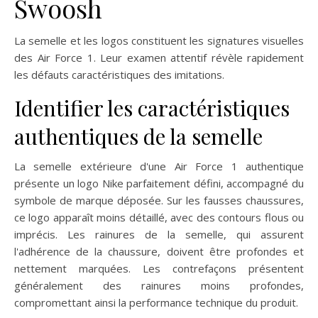
Swoosh
La semelle et les logos constituent les signatures visuelles
des Air Force 1. Leur examen attentif révèle rapidement
les défauts caractéristiques des imitations.
Identifier les caractéristiques
authentiques de la semelle
La semelle extérieure d'une Air Force 1 authentique
présente un logo Nike parfaitement défini, accompagné du
symbole de marque déposée. Sur les fausses chaussures,
ce logo apparaît moins détaillé, avec des contours flous ou
imprécis. Les rainures de la semelle, qui assurent
l'adhérence de la chaussure, doivent être profondes et
nettement marquées. Les contrefaçons présentent
généralement des rainures moins profondes,
compromettant ainsi la performance technique du produit.