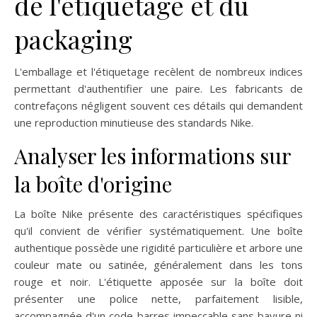
de l'étiquetage et du
packaging
L'emballage et l'étiquetage recèlent de nombreux indices
permettant d'authentifier une paire. Les fabricants de
contrefaçons négligent souvent ces détails qui demandent
une reproduction minutieuse des standards Nike.
Analyser les informations sur
la boîte d'origine
La boîte Nike présente des caractéristiques spécifiques
qu'il convient de vérifier systématiquement. Une boîte
authentique possède une rigidité particulière et arbore une
couleur mate ou satinée, généralement dans les tons
rouge et noir. L'étiquette apposée sur la boîte doit
présenter une police nette, parfaitement lisible,
accompagnée d'un code-barres impeccable sans bavure ni