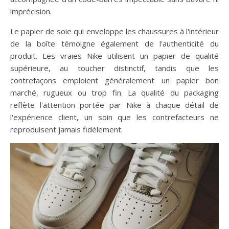
imprécision.
Le papier de soie qui enveloppe les chaussures à l'intérieur
de la boîte témoigne également de l'authenticité du
produit. Les vraies Nike utilisent un papier de qualité
supérieure, au toucher distinctif, tandis que les
contrefaçons emploient généralement un papier bon
marché, rugueux ou trop fin. La qualité du packaging
reflète l'attention portée par Nike à chaque détail de
l'expérience client, un soin que les contrefacteurs ne
reproduisent jamais fidèlement.