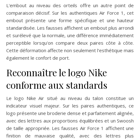
L'embout au niveau des orteils offre un autre point de
comparaison décisif. Sur les authentiques Air Force 1, cet
embout présente une forme spécifique et une hauteur
standardisée. Les fausses affichent un embout plus arrondi
et surélevé que la normale, une différence immédiatement
perceptible lorsqu'on compare deux paires côte à côte.
Cette déformation affecte non seulement l'esthétique mais
également le confort de port.
Reconnaître le logo Nike
conforme aux standards
Le logo Nike Air situé au niveau du talon constitue un
indicateur visuel majeur. Sur les paires authentiques, ce
logo présente une broderie dense et parfaitement alignée,
avec des lettres aux proportions équilibrées et un Swoosh
de taille appropriée. Les fausses Air Force 1 affichent une
finition de mauvaise qualité, avec des lettres plus