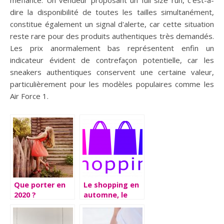
dire la disponibilité de toutes les tailles simultanément,
constitue également un signal d'alerte, car cette situation
reste rare pour des produits authentiques très demandés.
Les prix anormalement bas représentent enfin un
indicateur évident de contrefaçon potentielle, car les
sneakers authentiques conservent une certaine valeur,
particulièrement pour les modèles populaires comme les
Air Force 1.
Que porter en
Le shopping en
2020 ?
automne, le
choix d’une
palette