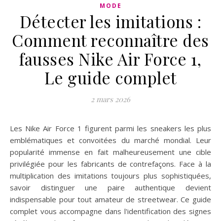
MODE
Détecter les imitations :
Comment reconnaître des
fausses Nike Air Force 1,
Le guide complet
2 mars 2026
Les Nike Air Force 1 figurent parmi les sneakers les plus
emblématiques et convoitées du marché mondial. Leur
popularité immense en fait malheureusement une cible
privilégiée pour les fabricants de contrefaçons. Face à la
multiplication des imitations toujours plus sophistiquées,
savoir distinguer une paire authentique devient
indispensable pour tout amateur de streetwear. Ce guide
complet vous accompagne dans l'identification des signes