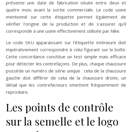
présente une date de fabrication située entre deux et
quatre mois avant la sortie commerciale. Le code usine
mentionné sur cette étiquette permet également de
vérifier l'origine de la production et de s'assurer qu'il
corresponde à une usine effectivement utilisée par Nike.
Le code SKU apparaissant sur l'étiquette intérieure doit
impérativement correspondre à celui figurant sur la boîte.
Cette concordance constitue un test simple mais efficace
pour détecter les contrefaçons. De plus, chaque chaussure
possède un numéro de série unique : celui de la chaussure
gauche doit différer de celui de la chaussure droite, un
détail que les contrefacteurs omettent fréquemment de
reproduire.
Les points de contrôle
sur la semelle et le logo