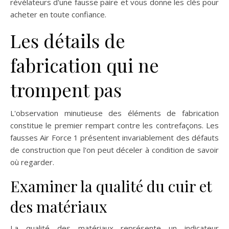
révélateurs d'une fausse paire et vous donne les clés pour
acheter en toute confiance.
Les détails de
fabrication qui ne
trompent pas
L'observation minutieuse des éléments de fabrication
constitue le premier rempart contre les contrefaçons. Les
fausses Air Force 1 présentent invariablement des défauts
de construction que l'on peut déceler à condition de savoir
où regarder.
Examiner la qualité du cuir et
des matériaux
La qualité des matériaux représente un indicateur