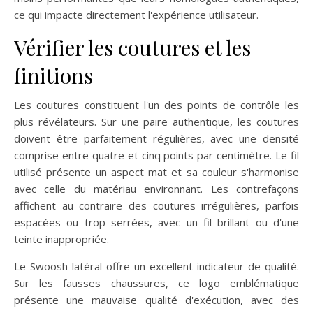
ce qui impacte directement l'expérience utilisateur.
Vérifier les coutures et les
finitions
Les coutures constituent l'un des points de contrôle les
plus révélateurs. Sur une paire authentique, les coutures
doivent être parfaitement régulières, avec une densité
comprise entre quatre et cinq points par centimètre. Le fil
utilisé présente un aspect mat et sa couleur s'harmonise
avec celle du matériau environnant. Les contrefaçons
affichent au contraire des coutures irrégulières, parfois
espacées ou trop serrées, avec un fil brillant ou d'une
teinte inappropriée.
Le Swoosh latéral offre un excellent indicateur de qualité.
Sur les fausses chaussures, ce logo emblématique
présente une mauvaise qualité d'exécution, avec des