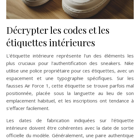
Décrypter les codes et les
étiquettes intérieures
L'étiquette intérieure représente l'un des éléments les
plus cruciaux pour l'authentification des sneakers. Nike
utilise une police propriétaire pour ces étiquettes, avec un
espacement et une typographie spécifiques. Sur les
fausses Air Force 1, cette étiquette se trouve parfois mal
positionnée, placée sous la languette au lieu de son
emplacement habituel, et les inscriptions ont tendance à
s'effacer facilement.
Les dates de fabrication indiquées sur l'étiquette
intérieure doivent être cohérentes avec la date de sortie
officielle du modèle. Généralement, une paire authentique