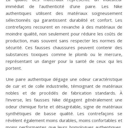
immédiat de l'authenticité d'une paire. Les Nike
authentiques utilisent des matériaux soigneusement
sélectionnés qui garantissent durabilité et confort. Les
contrefaçons recourent en revanche à des matériaux de
moindre qualité, non seulement pour réduire les coûts de
production, mais souvent sans respecter les normes de
sécurité. Ces fausses chaussures peuvent contenir des
substances toxiques comme le plomb ou le mercure,
représentant un danger pour la santé de ceux qui les
portent.
Une paire authentique dégage une odeur caractéristique
de cuir et de colle industrielle, témoignant de matériaux
nobles et de procédés de fabrication standards. À
l'inverse, les fausses Nike dégagent généralement une
odeur chimique forte et désagréable, signe de matériaux
synthétiques de basse qualité. Les contrefaçons se
révèlent également moins durables, moins confortables et
moins performantes que leurs homologues authentiques,