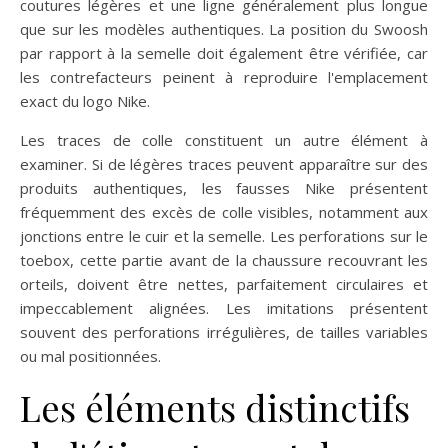
coutures légères et une ligne généralement plus longue
que sur les modèles authentiques. La position du Swoosh
par rapport à la semelle doit également être vérifiée, car
les contrefacteurs peinent à reproduire l'emplacement
exact du logo Nike.
Les traces de colle constituent un autre élément à
examiner. Si de légères traces peuvent apparaître sur des
produits authentiques, les fausses Nike présentent
fréquemment des excès de colle visibles, notamment aux
jonctions entre le cuir et la semelle. Les perforations sur le
toebox, cette partie avant de la chaussure recouvrant les
orteils, doivent être nettes, parfaitement circulaires et
impeccablement alignées. Les imitations présentent
souvent des perforations irrégulières, de tailles variables
ou mal positionnées.
Les éléments distinctifs