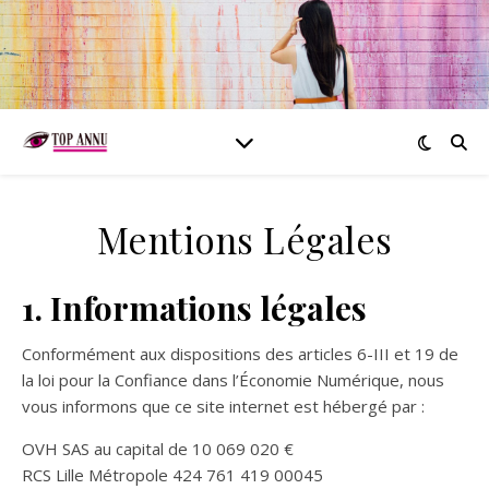
Mentions Légales
1. Informations légales
Conformément aux dispositions des articles 6-III et 19 de
la loi pour la Confiance dans l’Économie Numérique, nous
vous informons que ce site internet est hébergé par :
OVH SAS au capital de 10 069 020 €
RCS Lille Métropole 424 761 419 00045