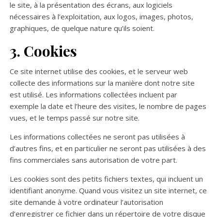
le site, à la présentation des écrans, aux logiciels
nécessaires à l’exploitation, aux logos, images, photos,
graphiques, de quelque nature qu’ils soient.
3. Cookies
Ce site internet utilise des cookies, et le serveur web
collecte des informations sur la manière dont notre site
est utilisé. Les informations collectées incluent par
exemple la date et l’heure des visites, le nombre de pages
vues, et le temps passé sur notre site.
Les informations collectées ne seront pas utilisées à
d’autres fins, et en particulier ne seront pas utilisées à des
fins commerciales sans autorisation de votre part.
Les cookies sont des petits fichiers textes, qui incluent un
identifiant anonyme. Quand vous visitez un site internet, ce
site demande à votre ordinateur l’autorisation
d’enregistrer ce fichier dans un répertoire de votre disque