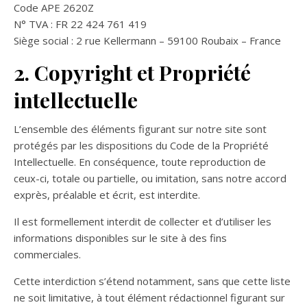
Code APE 2620Z
N° TVA : FR 22 424 761 419
Siège social : 2 rue Kellermann – 59100 Roubaix – France
2. Copyright et Propriété
intellectuelle
L’ensemble des éléments figurant sur notre site sont
protégés par les dispositions du Code de la Propriété
Intellectuelle. En conséquence, toute reproduction de
ceux-ci, totale ou partielle, ou imitation, sans notre accord
exprès, préalable et écrit, est interdite.
Il est formellement interdit de collecter et d’utiliser les
informations disponibles sur le site à des fins
commerciales.
Cette interdiction s’étend notamment, sans que cette liste
ne soit limitative, à tout élément rédactionnel figurant sur