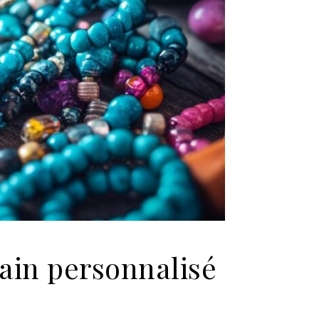
ain personnalisé