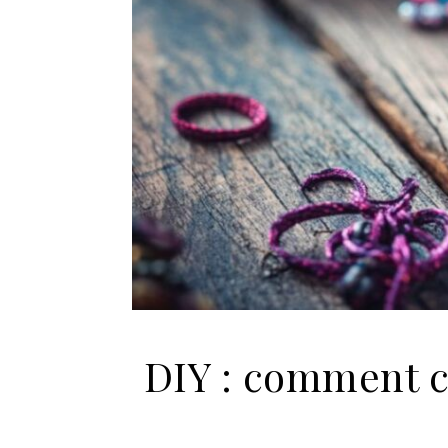
DIY : comment c