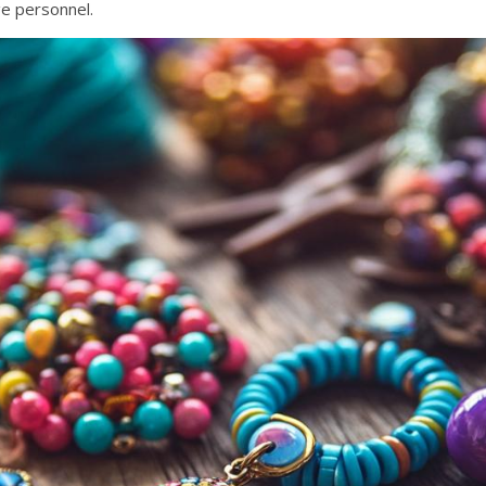
e personnel.