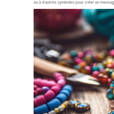
ou à d'autres symboles pour créer un messag