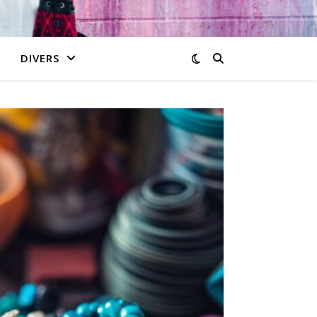
DIVERS