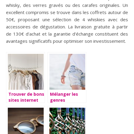
whisky, des verres gravés ou des carafes originales. Un
excellent compromis se trouve dans les coffrets autour de
50€, proposant une sélection de 4 whiskies avec des
accessoires de dégustation. La livraison gratuite à partir
de 130€ d'achat et la garantie d'échange constituent des
avantages significatifs pour optimiser son investissement.
Trouver de bons
Mélanger les
sites internet
genres
pour acheter
vestimentairement
ses vêtements.
parlant.