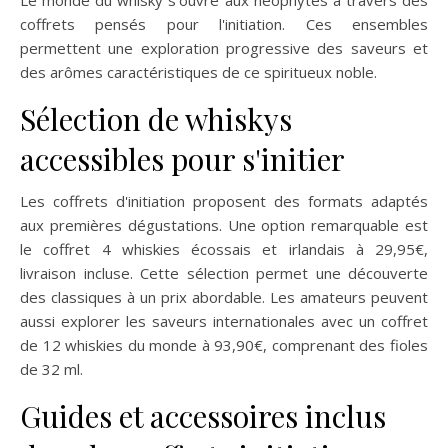
Le monde du whisky s'ouvre aux néophytes à travers des
coffrets pensés pour l'initiation. Ces ensembles
permettent une exploration progressive des saveurs et
des arômes caractéristiques de ce spiritueux noble.
Sélection de whiskys
accessibles pour s'initier
Les coffrets d'initiation proposent des formats adaptés
aux premières dégustations. Une option remarquable est
le coffret 4 whiskies écossais et irlandais à 29,95€,
livraison incluse. Cette sélection permet une découverte
des classiques à un prix abordable. Les amateurs peuvent
aussi explorer les saveurs internationales avec un coffret
de 12 whiskies du monde à 93,90€, comprenant des fioles
de 32 ml.
Guides et accessoires inclus