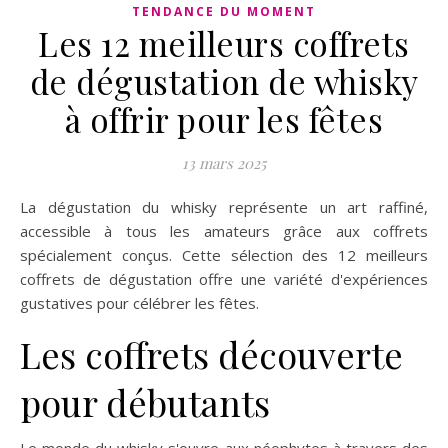
TENDANCE DU MOMENT
Les 12 meilleurs coffrets
de dégustation de whisky
à offrir pour les fêtes
13 mars 2025
La dégustation du whisky représente un art raffiné,
accessible à tous les amateurs grâce aux coffrets
spécialement conçus. Cette sélection des 12 meilleurs
coffrets de dégustation offre une variété d'expériences
gustatives pour célébrer les fêtes.
Les coffrets découverte
pour débutants