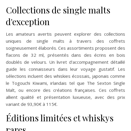
Collections de single malts
d'exception
Les amateurs avertis peuvent explorer des collections
uniques de single malts à travers des coffrets
soigneusement élaborés. Ces assortiments proposent des
flacons de 32 ml, présentés dans des écrins en bois
doublés de velours. Un livret d'accompagnement détaillé
guide les connaisseurs dans leur voyage gustatif. Les
sélections incluent des whiskies écossais, japonais comme
le Togouchi Kiwami, irlandais tel que The Sexton Single
Malt, ou encore des créations françaises. Ces coffrets
allient qualité et présentation luxueuse, avec des prix
variant de 93,90€ à 115€.
Éditions limitées et whiskys
rares