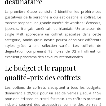
destinataire
La première étape consiste à identifier les préférences
gustatives de la personne à qui est destiné le coffret. Le
marché propose une grande variété de whiskies : écossais,
japonais, français, américain ou irlandais. Un amateur de
Single Malt appréciera un coffret spécialisé dans cette
catégorie, tandis qu'un novice pourra découvrir différents
styles grâce à une sélection variée. Les coffrets de
dégustation comprenant 12 fioles de 32 ml offrent un
excellent panorama des saveurs internationales.
Le budget et le rapport
qualité-prix des coffrets
Les options de coffrets s'adaptent à tous les budgets,
démarrant à 29,90€ pour un set de verres jusqu'à 115€
pour des éditions en cristal fait main. Les coffrets premium
incluent souvent des accessoires comme des pierres à