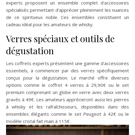
experts proposent un ensemble complet d'accessoires
spécialisés permettant d'apprécier pleinement les nuances
de ce spiritueux noble. Ces ensembles constituent un
cadeau idéal pour les amateurs de whisky.
Verres spéciaux et outils de
dégustation
Les coffrets experts présentent une gamme d'accessoires
essentiels, à commencer par des verres spécifiquement
conçus pour la dégustation. Le marché offre diverses
options comme le coffret 4 verres à 29,90€ ou le set
premium comprenant un globe en verre avec deux verres
gravés à 49€. Les amateurs apprécieront aussi les pierres
à whisky et les rafraîchisseurs, disponibles dans des
ensembles élégants comme le set Peugeot à 42€ ou le
modèle cristal fait main à 115€.