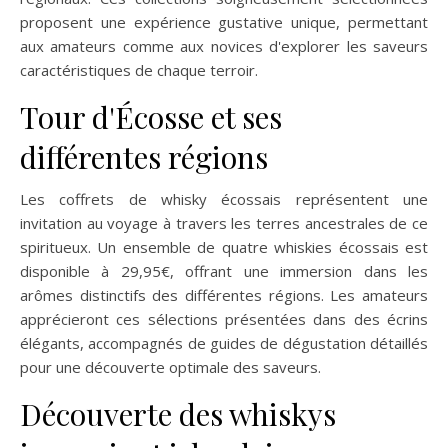
proposent une expérience gustative unique, permettant
aux amateurs comme aux novices d'explorer les saveurs
caractéristiques de chaque terroir.
Tour d'Écosse et ses
différentes régions
Les coffrets de whisky écossais représentent une
invitation au voyage à travers les terres ancestrales de ce
spiritueux. Un ensemble de quatre whiskies écossais est
disponible à 29,95€, offrant une immersion dans les
arômes distinctifs des différentes régions. Les amateurs
apprécieront ces sélections présentées dans des écrins
élégants, accompagnés de guides de dégustation détaillés
pour une découverte optimale des saveurs.
Découverte des whiskys