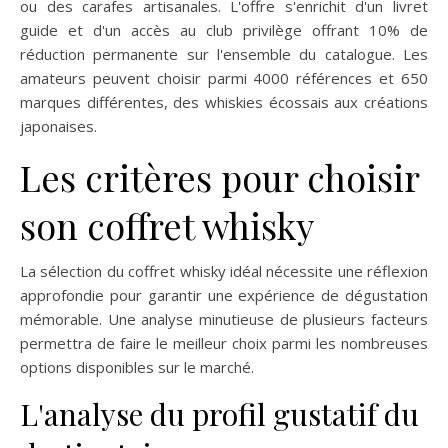
ou des carafes artisanales. L'offre s'enrichit d'un livret
guide et d'un accès au club privilège offrant 10% de
réduction permanente sur l'ensemble du catalogue. Les
amateurs peuvent choisir parmi 4000 références et 650
marques différentes, des whiskies écossais aux créations
japonaises.
Les critères pour choisir
son coffret whisky
La sélection du coffret whisky idéal nécessite une réflexion
approfondie pour garantir une expérience de dégustation
mémorable. Une analyse minutieuse de plusieurs facteurs
permettra de faire le meilleur choix parmi les nombreuses
options disponibles sur le marché.
L'analyse du profil gustatif du