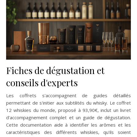
Fiches de dégustation et
conseils d'experts
Les coffrets s'accompagnent de guides détaillés
permettant de s'initier aux subtilités du whisky. Le coffret
12 whiskies du monde, proposé à 93,90€, inclut un livret
d'accompagnement complet et un guide de dégustation.
Cette documentation aide à identifier les arômes et les
caractéristiques des différents whiskies, qu'ils soient