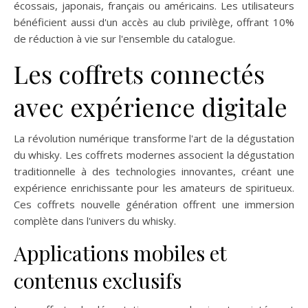
écossais, japonais, français ou américains. Les utilisateurs
bénéficient aussi d'un accès au club privilège, offrant 10%
de réduction à vie sur l'ensemble du catalogue.
Les coffrets connectés
avec expérience digitale
La révolution numérique transforme l'art de la dégustation
du whisky. Les coffrets modernes associent la dégustation
traditionnelle à des technologies innovantes, créant une
expérience enrichissante pour les amateurs de spiritueux.
Ces coffrets nouvelle génération offrent une immersion
complète dans l'univers du whisky.
Applications mobiles et
contenus exclusifs