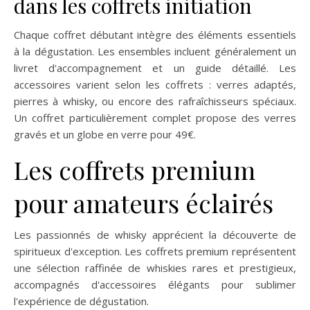
dans les coffrets initiation
Chaque coffret débutant intègre des éléments essentiels
à la dégustation. Les ensembles incluent généralement un
livret d'accompagnement et un guide détaillé. Les
accessoires varient selon les coffrets : verres adaptés,
pierres à whisky, ou encore des rafraîchisseurs spéciaux.
Un coffret particulièrement complet propose des verres
gravés et un globe en verre pour 49€.
Les coffrets premium
pour amateurs éclairés
Les passionnés de whisky apprécient la découverte de
spiritueux d'exception. Les coffrets premium représentent
une sélection raffinée de whiskies rares et prestigieux,
accompagnés d'accessoires élégants pour sublimer
l'expérience de dégustation.