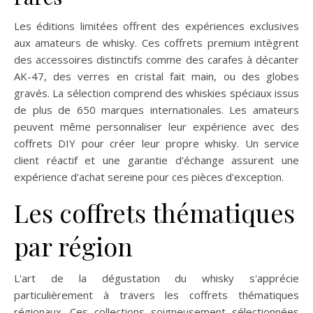
Les éditions limitées offrent des expériences exclusives
aux amateurs de whisky. Ces coffrets premium intègrent
des accessoires distinctifs comme des carafes à décanter
AK-47, des verres en cristal fait main, ou des globes
gravés. La sélection comprend des whiskies spéciaux issus
de plus de 650 marques internationales. Les amateurs
peuvent même personnaliser leur expérience avec des
coffrets DIY pour créer leur propre whisky. Un service
client réactif et une garantie d'échange assurent une
expérience d'achat sereine pour ces pièces d'exception.
Les coffrets thématiques
par région
L'art de la dégustation du whisky s'apprécie
particulièrement à travers les coffrets thématiques
régionaux. Ces collections soigneusement sélectionnées