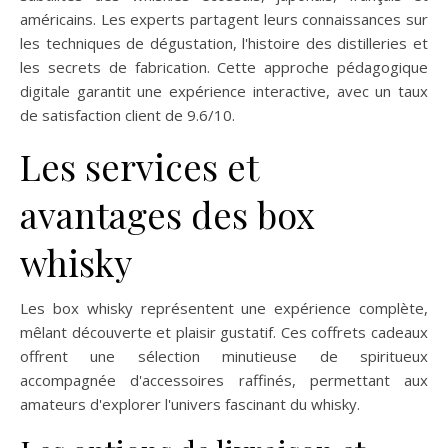
américains. Les experts partagent leurs connaissances sur
les techniques de dégustation, l'histoire des distilleries et
les secrets de fabrication. Cette approche pédagogique
digitale garantit une expérience interactive, avec un taux
de satisfaction client de 9.6/10.
Les services et
avantages des box
whisky
Les box whisky représentent une expérience complète,
mêlant découverte et plaisir gustatif. Ces coffrets cadeaux
offrent une sélection minutieuse de spiritueux
accompagnée d'accessoires raffinés, permettant aux
amateurs d'explorer l'univers fascinant du whisky.