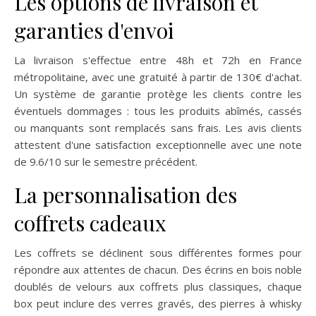
Les options de livraison et
garanties d'envoi
La livraison s'effectue entre 48h et 72h en France
métropolitaine, avec une gratuité à partir de 130€ d'achat.
Un système de garantie protège les clients contre les
éventuels dommages : tous les produits abîmés, cassés
ou manquants sont remplacés sans frais. Les avis clients
attestent d'une satisfaction exceptionnelle avec une note
de 9.6/10 sur le semestre précédent.
La personnalisation des
coffrets cadeaux
Les coffrets se déclinent sous différentes formes pour
répondre aux attentes de chacun. Des écrins en bois noble
doublés de velours aux coffrets plus classiques, chaque
box peut inclure des verres gravés, des pierres à whisky