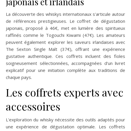
japonais et irlandais
La découverte des whiskys internationaux s'articule autour
de références prestigieuses. Le coffret de dégustation
japonais, proposé à 46€, met en lumière des spiritueux
raffinés comme le Togouchi Kiwami (47€). Les amateurs
peuvent également explorer les saveurs irlandaises avec
The Sexton Single Malt (37€), offrant une expérience
gustative authentique. Ces coffrets incluent des fioles
soigneusement sélectionnées, accompagnées d'un livret
explicatif pour une initiation complète aux traditions de
chaque pays.
Les coffrets experts avec
accessoires
L'exploration du whisky nécessite des outils adaptés pour
une expérience de dégustation optimale. Les coffrets