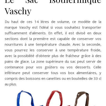
Vaschy
Du haut de ces 14 litres de volume, ce modèle de la
marque Vaschy est l’idéal si vous souhaitez transporter
suffisamment d’aliments. En effet, il est divisé en deux
sections dont la première est capable de conserver vos
nourritures à une température chaude. Avec la seconde,
vous pourrez les conserver à une température froide,
avec la possibilité d’obtenir plus de fraîcheur grâce à des
pains de glace. La zone supérieure du sac peut servir de
contenance pour vos goûters ou vos desserts. Celle
inférieure peut conserver tous vos box alimentaires, y
compris des boissons en canettes ou en bouteilles de 33 cl
au plus.