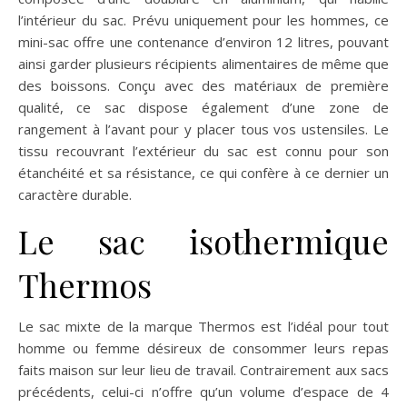
l’intérieur du sac. Prévu uniquement pour les hommes, ce
mini-sac offre une contenance d’environ 12 litres, pouvant
ainsi garder plusieurs récipients alimentaires de même que
des boissons. Conçu avec des matériaux de première
qualité, ce sac dispose également d’une zone de
rangement à l’avant pour y placer tous vos ustensiles. Le
tissu recouvrant l’extérieur du sac est connu pour son
étanchéité et sa résistance, ce qui confère à ce dernier un
caractère durable.
Le sac isothermique
Thermos
Le sac mixte de la marque Thermos est l’idéal pour tout
homme ou femme désireux de consommer leurs repas
faits maison sur leur lieu de travail. Contrairement aux sacs
précédents, celui-ci n’offre qu’un volume d’espace de 4