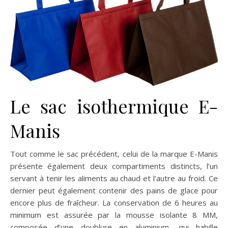
Le sac isothermique E-
Manis
Tout comme le sac précédent, celui de la marque E-Manis
présente également deux compartiments distincts, l’un
servant à tenir les aliments au chaud et l’autre au froid. Ce
dernier peut également contenir des pains de glace pour
encore plus de fraîcheur. La conservation de 6 heures au
minimum est assurée par la mousse isolante 8 MM,
composée d’une doublure en aluminium, qui habille