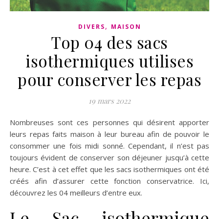
,
DIVERS
MAISON
Top 04 des sacs
isothermiques utilises
pour conserver les repas
19 mars 2022
Nombreuses sont ces personnes qui désirent apporter
leurs repas faits maison à leur bureau afin de pouvoir le
consommer une fois midi sonné. Cependant, il n’est pas
toujours évident de conserver son déjeuner jusqu’à cette
heure. C’est à cet effet que les sacs isothermiques ont été
créés afin d’assurer cette fonction conservatrice. Ici,
découvrez les 04 meilleurs d’entre eux.
Le Sac isothermique