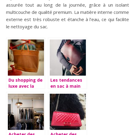
assurée tout au long de la journée, grâce à un isolant
multicouche de qualité premium. La matière interne comme
externe est très robuste et étanche à l’eau, ce qui facilite
le nettoyage du sac.
Du shopping de
Les tendances
luxe avec la
en sac à main
maroquinerie
pour cette
année !
Acheter des
Acheter des