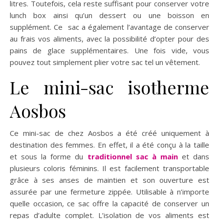
litres. Toutefois, cela reste suffisant pour conserver votre
lunch box ainsi qu’un dessert ou une boisson en
supplément. Ce sac a également l’avantage de conserver
au frais vos aliments, avec la possibilité d’opter pour des
pains de glace supplémentaires. Une fois vide, vous
pouvez tout simplement plier votre sac tel un vêtement.
Le mini-sac isotherme
Aosbos
Ce mini-sac de chez Aosbos a été créé uniquement à
destination des femmes. En effet, il a été conçu à la taille
et sous la forme du
traditionnel sac à main
et dans
plusieurs coloris féminins. Il est facilement transportable
grâce à ses anses de maintien et son ouverture est
assurée par une fermeture zippée. Utilisable à n’importe
quelle occasion, ce sac offre la capacité de conserver un
repas d’adulte complet. L’isolation de vos aliments est