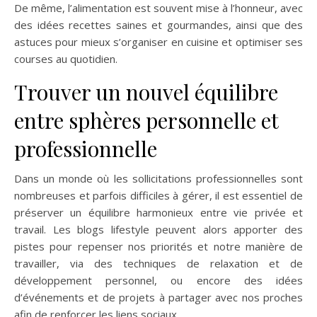
De même, l’alimentation est souvent mise à l’honneur, avec
des idées recettes saines et gourmandes, ainsi que des
astuces pour mieux s’organiser en cuisine et optimiser ses
courses au quotidien.
Trouver un nouvel équilibre
entre sphères personnelle et
professionnelle
Dans un monde où les sollicitations professionnelles sont
nombreuses et parfois difficiles à gérer, il est essentiel de
préserver un équilibre harmonieux entre vie privée et
travail. Les blogs lifestyle peuvent alors apporter des
pistes pour repenser nos priorités et notre manière de
travailler, via des techniques de relaxation et de
développement personnel, ou encore des idées
d’événements et de projets à partager avec nos proches
afin de renforcer les liens sociaux.