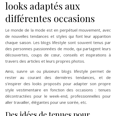
looks adaptés aux
différentes occasions
Le monde de la mode est en perpétuel mouvement, avec
de nouvelles tendances et styles qui font leur apparition
chaque saison. Les blogs lifestyle sont souvent tenus par
des personnes passionnées de mode, qui partagent leurs
découvertes, coups de cœur, conseils et inspirations à
travers des articles et leurs propres photos.
Ainsi, suivre un ou plusieurs blogs lifestyle permet de
rester au courant des dernières tendances, et de
s’inspirer des looks proposés pour adapter son propre
style vestimentaire en fonction des occasions : tenues
décontractées pour le week-end, professionnelles pour
aller travailler, élégantes pour une soirée, etc.
Des idées de tenues pour