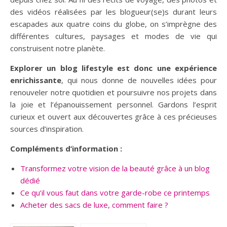
des vidéos réalisées par les blogueur(se)s durant leurs
escapades aux quatre coins du globe, on s’imprègne des
différentes cultures, paysages et modes de vie qui
construisent notre planète.
Explorer un blog lifestyle est donc une expérience
enrichissante
, qui nous donne de nouvelles idées pour
renouveler notre quotidien et poursuivre nos projets dans
la joie et l’épanouissement personnel. Gardons l’esprit
curieux et ouvert aux découvertes grâce à ces précieuses
sources d’inspiration.
Compléments d’information :
Transformez votre vision de la beauté grâce à un blog
dédié
Ce qu’il vous faut dans votre garde-robe ce printemps
Acheter des sacs de luxe, comment faire ?