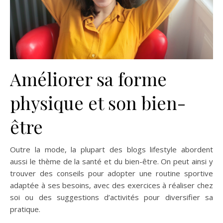
Améliorer sa forme
physique et son bien-
être
Outre la mode, la plupart des blogs lifestyle abordent
aussi le thème de la santé et du bien-être. On peut ainsi y
trouver des conseils pour adopter une routine sportive
adaptée à ses besoins, avec des exercices à réaliser chez
soi ou des suggestions d’activités pour diversifier sa
pratique.