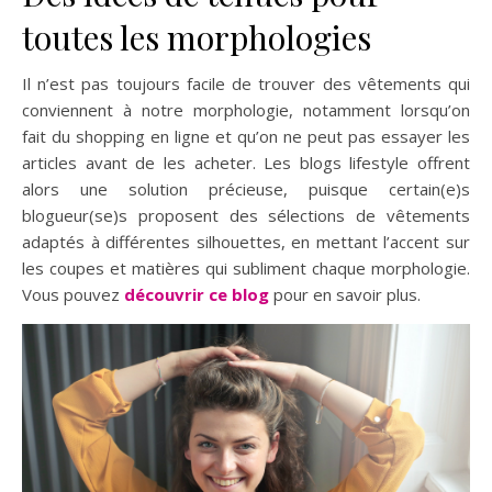
toutes les morphologies
Il n’est pas toujours facile de trouver des vêtements qui
conviennent à notre morphologie, notamment lorsqu’on
fait du shopping en ligne et qu’on ne peut pas essayer les
articles avant de les acheter. Les blogs lifestyle offrent
alors une solution précieuse, puisque certain(e)s
blogueur(se)s proposent des sélections de vêtements
adaptés à différentes silhouettes, en mettant l’accent sur
les coupes et matières qui subliment chaque morphologie.
Vous pouvez
découvrir ce blog
pour en savoir plus.