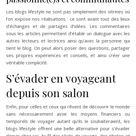
Les blogs lifestyle ne sont pas simplement des vitrines où
l’on expose nos réalisations : ce sont avant tout des lieux
d’échanges et de partages d’idées. Les commentaires
sous les articles permettent d’établir un dialogue avec les
autres lecteurs et lectrices ainsi qu’avec la personne qui
tient le blog. On peut alors poser des questions, partager
ses propres expériences et conseils, et ainsi créer une
véritable complicité.
S’évader en voyageant
depuis son salon
Enfin, pour celles et ceux qui rêvent de découvrir le monde
sans nécessairement avoir les moyens financiers ou
temporels de voyager autant qu’ils le souhaiteraient, les
blogs lifestyle offrent une belle alternative pour s’évader
depuis chez soi. Au fil des récits de voyage, des photos et