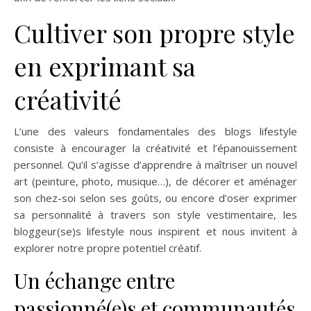
Cultiver son propre style
en exprimant sa
créativité
L’une des valeurs fondamentales des blogs lifestyle
consiste à encourager la créativité et l’épanouissement
personnel. Qu’il s’agisse d’apprendre à maîtriser un nouvel
art (peinture, photo, musique…), de décorer et aménager
son chez-soi selon ses goûts, ou encore d’oser exprimer
sa personnalité à travers son style vestimentaire, les
bloggeur(se)s lifestyle nous inspirent et nous invitent à
explorer notre propre potentiel créatif.
Un échange entre
passionné(e)s et communautés