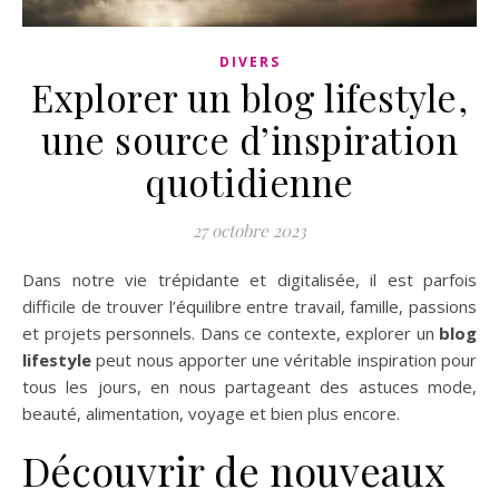
DIVERS
Explorer un blog lifestyle,
une source d’inspiration
quotidienne
27 octobre 2023
Dans notre vie trépidante et digitalisée, il est parfois
difficile de trouver l’équilibre entre travail, famille, passions
et projets personnels. Dans ce contexte, explorer un
blog
lifestyle
peut nous apporter une véritable inspiration pour
tous les jours, en nous partageant des astuces mode,
beauté, alimentation, voyage et bien plus encore.
Découvrir de nouveaux