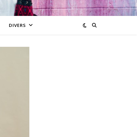
DIVERS