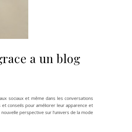
grace a un blog
seaux sociaux et même dans les conversations
s et conseils pour améliorer leur apparence et
 nouvelle perspective sur l’univers de la mode