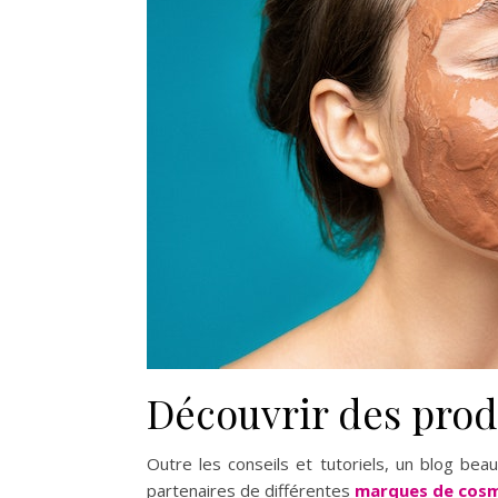
Découvrir des prod
Outre les conseils et tutoriels, un blog be
partenaires de différentes
marques de cos