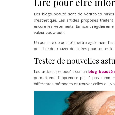
Lire pour être info
Les blogs beauté sont de véritables mines 
d’esthétique. Les articles proposés traitent
encore les vêtements. En lisant régulièreme
valeur vos atouts.
Un bon site de beauté mettra également l’accent
possible de trouver des idées pour toutes les
Tester de nouvelles ast
Les articles proposés sur un
blog beauté 
permettent d’apprendre pas à pas comment 
différentes méthodes et trouver celles qui vo