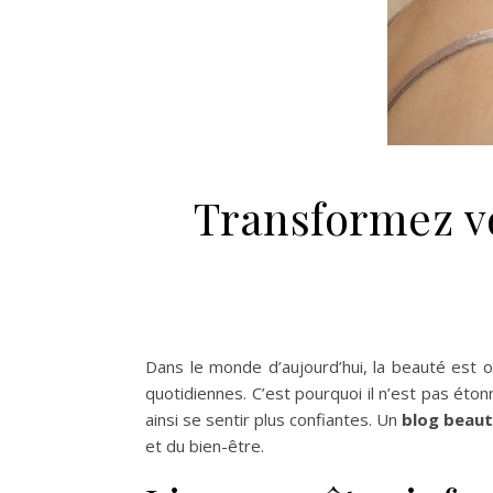
Transformez vo
Dans le monde d’aujourd’hui, la beauté est 
quotidiennes. C’est pourquoi il n’est pas éto
ainsi se sentir plus confiantes. Un
blog beau
et du bien-être.