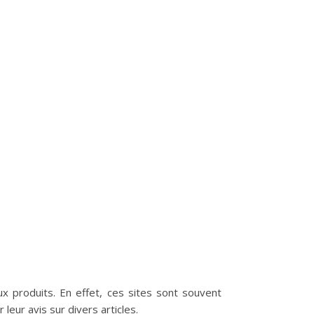
x produits. En effet, ces sites sont souvent
leur avis sur divers articles.