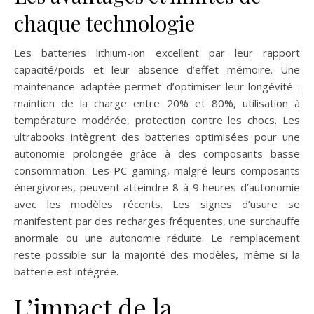
chaque technologie
Les batteries lithium-ion excellent par leur rapport
capacité/poids et leur absence d’effet mémoire. Une
maintenance adaptée permet d’optimiser leur longévité :
maintien de la charge entre 20% et 80%, utilisation à
température modérée, protection contre les chocs. Les
ultrabooks intègrent des batteries optimisées pour une
autonomie prolongée grâce à des composants basse
consommation. Les PC gaming, malgré leurs composants
énergivores, peuvent atteindre 8 à 9 heures d’autonomie
avec les modèles récents. Les signes d’usure se
manifestent par des recharges fréquentes, une surchauffe
anormale ou une autonomie réduite. Le remplacement
reste possible sur la majorité des modèles, même si la
batterie est intégrée.
L’impact de la