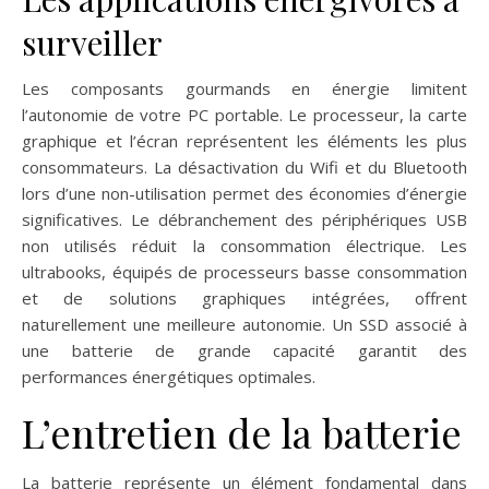
surveiller
Les composants gourmands en énergie limitent
l’autonomie de votre PC portable. Le processeur, la carte
graphique et l’écran représentent les éléments les plus
consommateurs. La désactivation du Wifi et du Bluetooth
lors d’une non-utilisation permet des économies d’énergie
significatives. Le débranchement des périphériques USB
non utilisés réduit la consommation électrique. Les
ultrabooks, équipés de processeurs basse consommation
et de solutions graphiques intégrées, offrent
naturellement une meilleure autonomie. Un SSD associé à
une batterie de grande capacité garantit des
performances énergétiques optimales.
L’entretien de la batterie
La batterie représente un élément fondamental dans