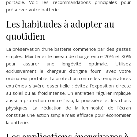
portable. Voici les recommandations principales pour
préserver votre batterie.
Les habitudes à adopter au
quotidien
La préservation d’une batterie commence par des gestes
simples. Maintenez le niveau de charge entre 20% et 80%
pour assurer une longévité optimale. Utilisez
exclusivement le chargeur d’origine fourni avec votre
ordinateur portable. La protection contre les températures
extrêmes s’avère essentielle : évitez l’exposition directe
au soleil ou au froid intense. Un entretien régulier implique
aussi la protection contre l’eau, la poussière et les chocs
physiques. La réduction de la luminosité de l’écran
constitue une action simple mais efficace pour économiser
la batterie.
Les applications énergivores à