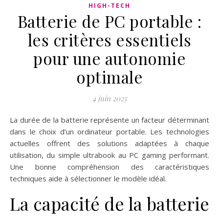
HIGH-TECH
Batterie de PC portable :
les critères essentiels
pour une autonomie
optimale
4 juin 2025
La durée de la batterie représente un facteur déterminant
dans le choix d’un ordinateur portable. Les technologies
actuelles offrent des solutions adaptées à chaque
utilisation, du simple ultrabook au PC gaming performant.
Une bonne compréhension des caractéristiques
techniques aide à sélectionner le modèle idéal.
La capacité de la batterie