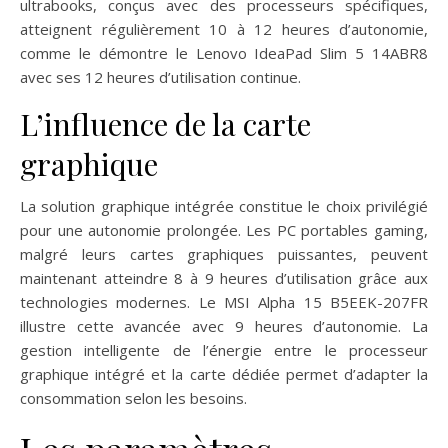
ultrabooks, conçus avec des processeurs spécifiques,
atteignent régulièrement 10 à 12 heures d’autonomie,
comme le démontre le Lenovo IdeaPad Slim 5 14ABR8
avec ses 12 heures d’utilisation continue.
L’influence de la carte
graphique
La solution graphique intégrée constitue le choix privilégié
pour une autonomie prolongée. Les PC portables gaming,
malgré leurs cartes graphiques puissantes, peuvent
maintenant atteindre 8 à 9 heures d’utilisation grâce aux
technologies modernes. Le MSI Alpha 15 B5EEK-207FR
illustre cette avancée avec 9 heures d’autonomie. La
gestion intelligente de l’énergie entre le processeur
graphique intégré et la carte dédiée permet d’adapter la
consommation selon les besoins.