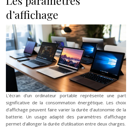
Les paramètres
d’affichage
L’écran d’un ordinateur portable représente une part
significative de la consommation énergétique. Les choix
d’affichage peuvent faire varier la durée d’autonomie de la
batterie. Un usage adapté des paramètres d’affichage
permet d’allonger la durée d’utilisation entre deux charges.