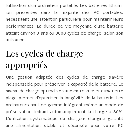
l’utilisation d’un ordinateur portable. Les batteries lithium-
ion, présentes dans la majorité des PC portables,
nécessitent une attention particulière pour maintenir leurs
performances. La durée de vie moyenne d’une batterie
atteint environ 3 ans ou 3000 cycles de charge, selon son
utilisation.
Les cycles de charge
appropriés
Une gestion adaptée des cycles de charge s’avère
indispensable pour préserver la capacité de la batterie. Le
niveau de charge optimal se situe entre 20% et 80%. Cette
plage permet d’optimiser la longévité de la batterie. Les
ordinateurs haut de gamme intègrent même un mode de
préservation limitant automatiquement la charge à 80%.
L’utilisation systématique du chargeur d’origine garantit
une alimentation stable et sécurisée pour votre PC