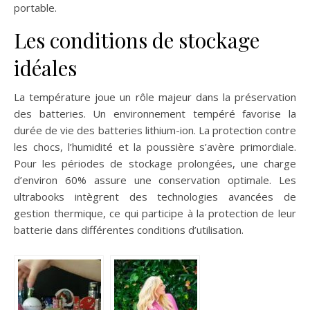
portable.
Les conditions de stockage
idéales
La température joue un rôle majeur dans la préservation
des batteries. Un environnement tempéré favorise la
durée de vie des batteries lithium-ion. La protection contre
les chocs, l’humidité et la poussière s’avère primordiale.
Pour les périodes de stockage prolongées, une charge
d’environ 60% assure une conservation optimale. Les
ultrabooks intègrent des technologies avancées de
gestion thermique, ce qui participe à la protection de leur
batterie dans différentes conditions d’utilisation.