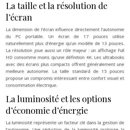
La taille et la résolution de
l’écran
La dimension de l’écran influence directement l’autonomie
du PC portable. Un écran de 17 pouces utilise
naturellement plus d’énergie qu’un modèle de 13 pouces.
La résolution joue aussi un rôle majeur : un affichage Full
HD consomme moins qu’une définition 4K. Les ultrabooks
avec des écrans plus compacts offrent généralement une
meilleure autonomie. La taille standard de 15 pouces
propose un compromis intéressant entre confort visuel et
consommation électrique.
La luminosité et les options
d’économie d’énergie
La luminosité représente un facteur clé dans la gestion de
l’autonomie. Une réduction de la luminosité prolonge la