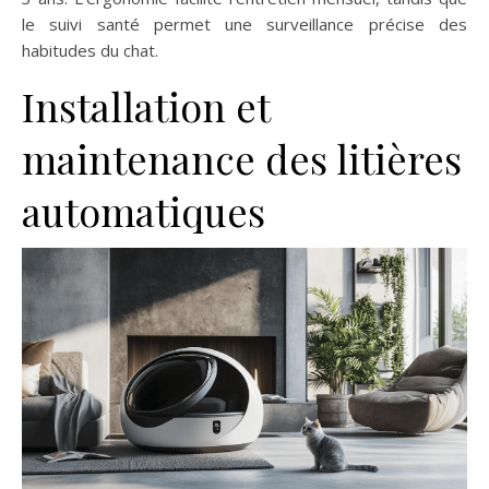
le suivi santé permet une surveillance précise des
habitudes du chat.
Installation et
maintenance des litières
automatiques