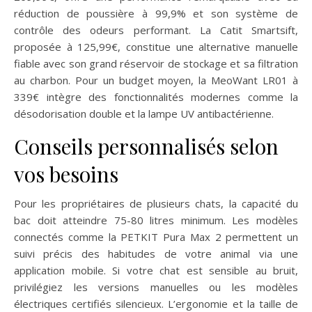
réduction de poussière à 99,9% et son système de
contrôle des odeurs performant. La Catit Smartsift,
proposée à 125,99€, constitue une alternative manuelle
fiable avec son grand réservoir de stockage et sa filtration
au charbon. Pour un budget moyen, la MeoWant LR01 à
339€ intègre des fonctionnalités modernes comme la
désodorisation double et la lampe UV antibactérienne.
Conseils personnalisés selon
vos besoins
Pour les propriétaires de plusieurs chats, la capacité du
bac doit atteindre 75-80 litres minimum. Les modèles
connectés comme la PETKIT Pura Max 2 permettent un
suivi précis des habitudes de votre animal via une
application mobile. Si votre chat est sensible au bruit,
privilégiez les versions manuelles ou les modèles
électriques certifiés silencieux. L’ergonomie et la taille de