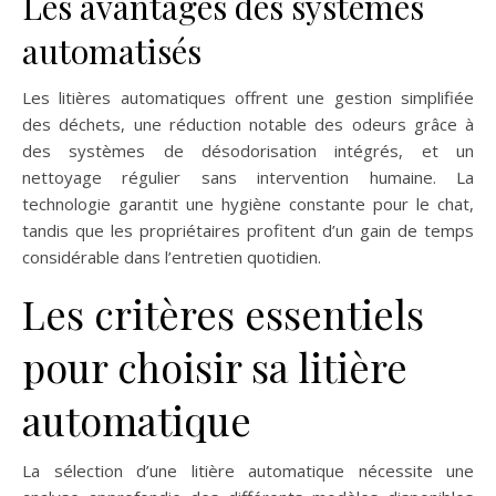
Les avantages des systèmes
automatisés
Les litières automatiques offrent une gestion simplifiée
des déchets, une réduction notable des odeurs grâce à
des systèmes de désodorisation intégrés, et un
nettoyage régulier sans intervention humaine. La
technologie garantit une hygiène constante pour le chat,
tandis que les propriétaires profitent d’un gain de temps
considérable dans l’entretien quotidien.
Les critères essentiels
pour choisir sa litière
automatique
La sélection d’une litière automatique nécessite une