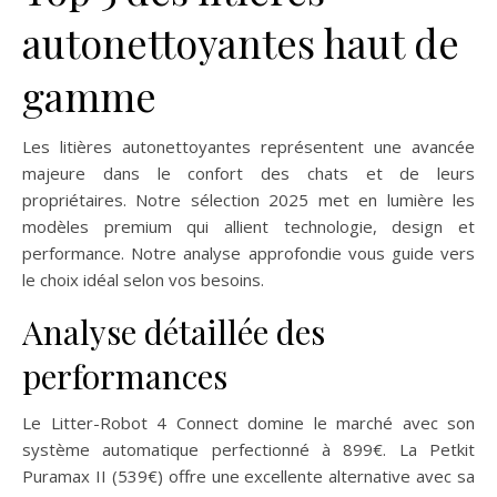
autonettoyantes haut de
gamme
Les litières autonettoyantes représentent une avancée
majeure dans le confort des chats et de leurs
propriétaires. Notre sélection 2025 met en lumière les
modèles premium qui allient technologie, design et
performance. Notre analyse approfondie vous guide vers
le choix idéal selon vos besoins.
Analyse détaillée des
performances
Le Litter-Robot 4 Connect domine le marché avec son
système automatique perfectionné à 899€. La Petkit
Puramax II (539€) offre une excellente alternative avec sa