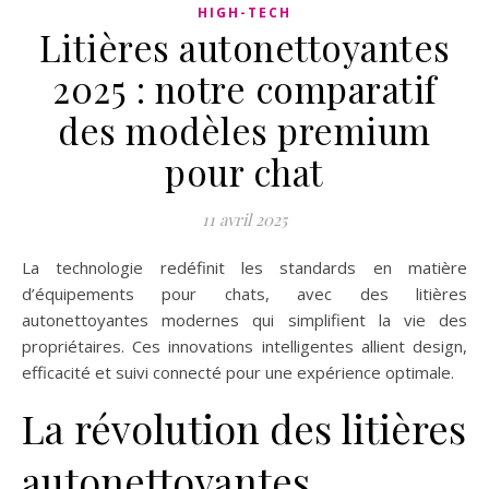
HIGH-TECH
Litières autonettoyantes
2025 : notre comparatif
des modèles premium
pour chat
11 avril 2025
La technologie redéfinit les standards en matière
d’équipements pour chats, avec des litières
autonettoyantes modernes qui simplifient la vie des
propriétaires. Ces innovations intelligentes allient design,
efficacité et suivi connecté pour une expérience optimale.
La révolution des litières
autonettoyantes