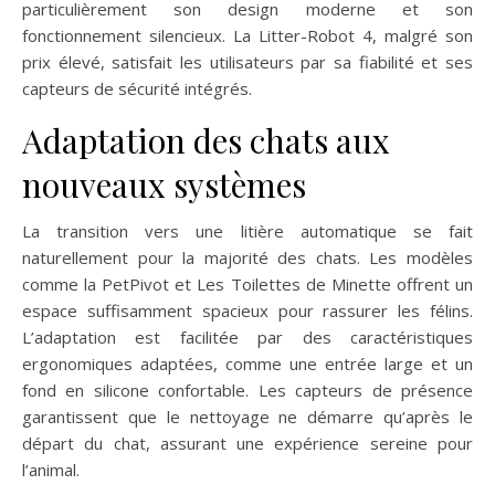
particulièrement son design moderne et son
fonctionnement silencieux. La Litter-Robot 4, malgré son
prix élevé, satisfait les utilisateurs par sa fiabilité et ses
capteurs de sécurité intégrés.
Adaptation des chats aux
nouveaux systèmes
La transition vers une litière automatique se fait
naturellement pour la majorité des chats. Les modèles
comme la PetPivot et Les Toilettes de Minette offrent un
espace suffisamment spacieux pour rassurer les félins.
L’adaptation est facilitée par des caractéristiques
ergonomiques adaptées, comme une entrée large et un
fond en silicone confortable. Les capteurs de présence
garantissent que le nettoyage ne démarre qu’après le
départ du chat, assurant une expérience sereine pour
l’animal.