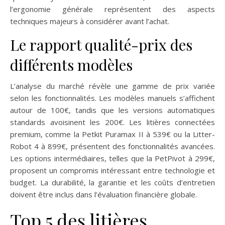
l’ergonomie générale représentent des aspects
techniques majeurs à considérer avant l’achat.
Le rapport qualité-prix des
différents modèles
L’analyse du marché révèle une gamme de prix variée
selon les fonctionnalités. Les modèles manuels s’affichent
autour de 100€, tandis que les versions automatiques
standards avoisinent les 200€. Les litières connectées
premium, comme la Petkit Puramax II à 539€ ou la Litter-
Robot 4 à 899€, présentent des fonctionnalités avancées.
Les options intermédiaires, telles que la PetPivot à 299€,
proposent un compromis intéressant entre technologie et
budget. La durabilité, la garantie et les coûts d’entretien
doivent être inclus dans l’évaluation financière globale.
Top 5 des litières