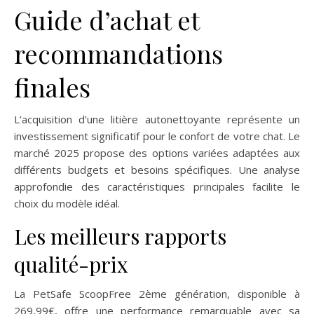
Guide d’achat et
recommandations
finales
L’acquisition d’une litière autonettoyante représente un
investissement significatif pour le confort de votre chat. Le
marché 2025 propose des options variées adaptées aux
différents budgets et besoins spécifiques. Une analyse
approfondie des caractéristiques principales facilite le
choix du modèle idéal.
Les meilleurs rapports
qualité-prix
La PetSafe ScoopFree 2ème génération, disponible à
269,99€, offre une performance remarquable avec sa