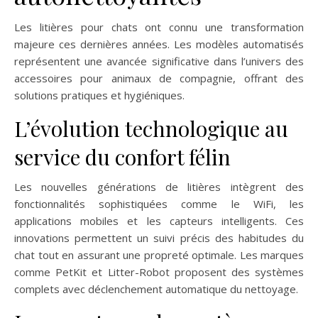
Les litières pour chats ont connu une transformation
majeure ces dernières années. Les modèles automatisés
représentent une avancée significative dans l’univers des
accessoires pour animaux de compagnie, offrant des
solutions pratiques et hygiéniques.
L’évolution technologique au
service du confort félin
Les nouvelles générations de litières intègrent des
fonctionnalités sophistiquées comme le WiFi, les
applications mobiles et les capteurs intelligents. Ces
innovations permettent un suivi précis des habitudes du
chat tout en assurant une propreté optimale. Les marques
comme PetKit et Litter-Robot proposent des systèmes
complets avec déclenchement automatique du nettoyage.