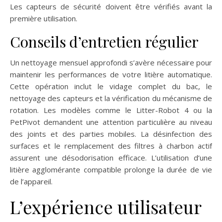
Les capteurs de sécurité doivent être vérifiés avant la
première utilisation.
Conseils d’entretien régulier
Un nettoyage mensuel approfondi s’avère nécessaire pour
maintenir les performances de votre litière automatique.
Cette opération inclut le vidage complet du bac, le
nettoyage des capteurs et la vérification du mécanisme de
rotation. Les modèles comme le Litter-Robot 4 ou la
PetPivot demandent une attention particulière au niveau
des joints et des parties mobiles. La désinfection des
surfaces et le remplacement des filtres à charbon actif
assurent une désodorisation efficace. L’utilisation d’une
litière agglomérante compatible prolonge la durée de vie
de l’appareil.
L’expérience utilisateur