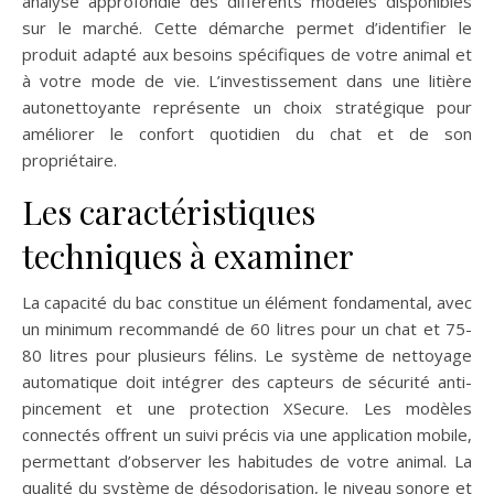
analyse approfondie des différents modèles disponibles
sur le marché. Cette démarche permet d’identifier le
produit adapté aux besoins spécifiques de votre animal et
à votre mode de vie. L’investissement dans une litière
autonettoyante représente un choix stratégique pour
améliorer le confort quotidien du chat et de son
propriétaire.
Les caractéristiques
techniques à examiner
La capacité du bac constitue un élément fondamental, avec
un minimum recommandé de 60 litres pour un chat et 75-
80 litres pour plusieurs félins. Le système de nettoyage
automatique doit intégrer des capteurs de sécurité anti-
pincement et une protection XSecure. Les modèles
connectés offrent un suivi précis via une application mobile,
permettant d’observer les habitudes de votre animal. La
qualité du système de désodorisation, le niveau sonore et