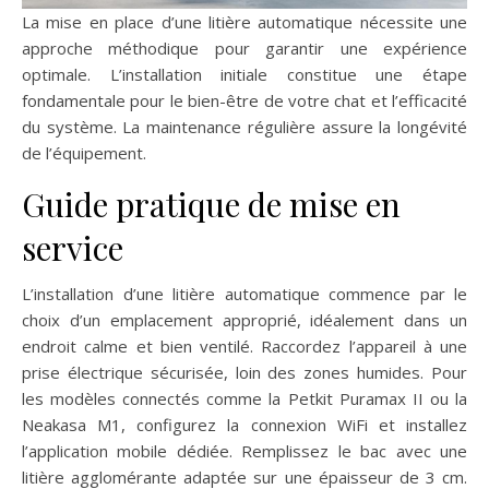
La mise en place d’une litière automatique nécessite une
approche méthodique pour garantir une expérience
optimale. L’installation initiale constitue une étape
fondamentale pour le bien-être de votre chat et l’efficacité
du système. La maintenance régulière assure la longévité
de l’équipement.
Guide pratique de mise en
service
L’installation d’une litière automatique commence par le
choix d’un emplacement approprié, idéalement dans un
endroit calme et bien ventilé. Raccordez l’appareil à une
prise électrique sécurisée, loin des zones humides. Pour
les modèles connectés comme la Petkit Puramax II ou la
Neakasa M1, configurez la connexion WiFi et installez
l’application mobile dédiée. Remplissez le bac avec une
litière agglomérante adaptée sur une épaisseur de 3 cm.