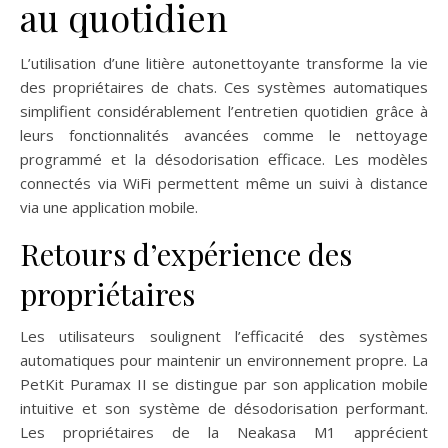
au quotidien
L’utilisation d’une litière autonettoyante transforme la vie
des propriétaires de chats. Ces systèmes automatiques
simplifient considérablement l’entretien quotidien grâce à
leurs fonctionnalités avancées comme le nettoyage
programmé et la désodorisation efficace. Les modèles
connectés via WiFi permettent même un suivi à distance
via une application mobile.
Retours d’expérience des
propriétaires
Les utilisateurs soulignent l’efficacité des systèmes
automatiques pour maintenir un environnement propre. La
PetKit Puramax II se distingue par son application mobile
intuitive et son système de désodorisation performant.
Les propriétaires de la Neakasa M1 apprécient