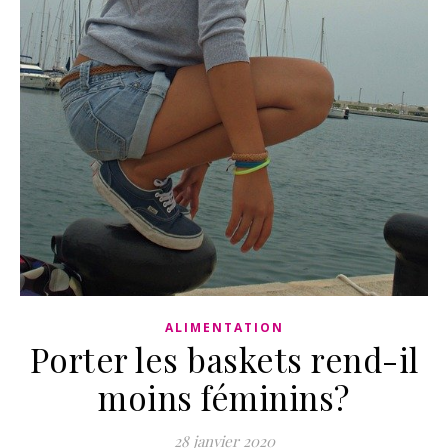
ALIMENTATION
Porter les baskets rend-il
moins féminins?
28 janvier 2020