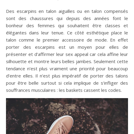
Des escarpins en talon aiguilles ou en talon compensés
sont des chaussures qui depuis des années font le
bonheur des femmes qui souhaitent être classes et
élégantes dans leur tenue. Ce côté esthétique place le
talon comme le premier accessoire de mode. En effet
porter des escarpins est un moyen pour elles de
présenter et d’affirmer leur sex appeal car cela affine leur
silhouette et montre leurs belles jambes. Seulement cette
tendance n’est plus vraiment une priorité pour beaucoup
d’entre elles. Il n’est plus impératif de porter des talons
pour être belle surtout si cela implique de s’infliger des
souffrances musculaires : les baskets cassent les codes.