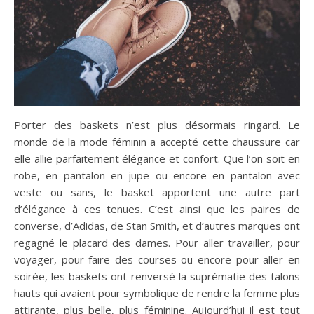
Porter des baskets n’est plus désormais ringard. Le
monde de la mode féminin a accepté cette chaussure car
elle allie parfaitement élégance et confort. Que l’on soit en
robe, en pantalon en jupe ou encore en pantalon avec
veste ou sans, le basket apportent une autre part
d’élégance à ces tenues. C’est ainsi que les paires de
converse, d’Adidas, de Stan Smith, et d’autres marques ont
regagné le placard des dames. Pour aller travailler, pour
voyager, pour faire des courses ou encore pour aller en
soirée, les baskets ont renversé la suprématie des talons
hauts qui avaient pour symbolique de rendre la femme plus
attirante, plus belle, plus féminine. Aujourd’hui il est tout